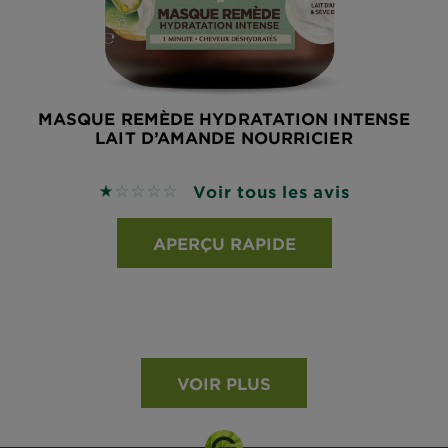
MASQUE REMÈDE HYDRATATION INTENSE
LAIT D’AMANDE NOURRICIER
Voir tous les avis
1 sur 5 étoiles basé sur les avis
APERÇU RAPIDE
VOIR PLUS