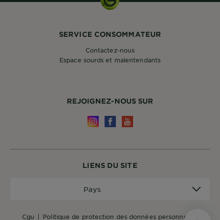
SERVICE CONSOMMATEUR
Contactez-nous
Espace sourds et malentendants
REJOIGNEZ-NOUS SUR
LIENS DU SITE
Pays
Pays
cgu
politique de protection des données personnelles