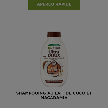
APERÇU RAPIDE
SHAMPOOING AU LAIT DE COCO ET
MACADAMIA