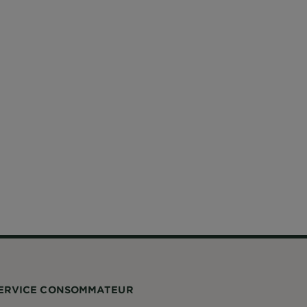
ERVICE CONSOMMATEUR