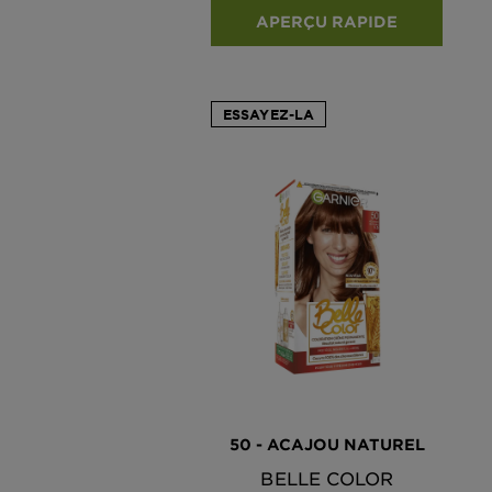
APERÇU RAPIDE
ESSAYEZ-LA
50 - ACAJOU NATUREL
BELLE COLOR