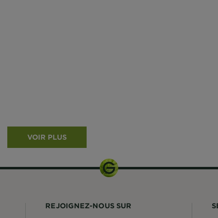
VOIR PLUS
REJOIGNEZ-NOUS SUR
S