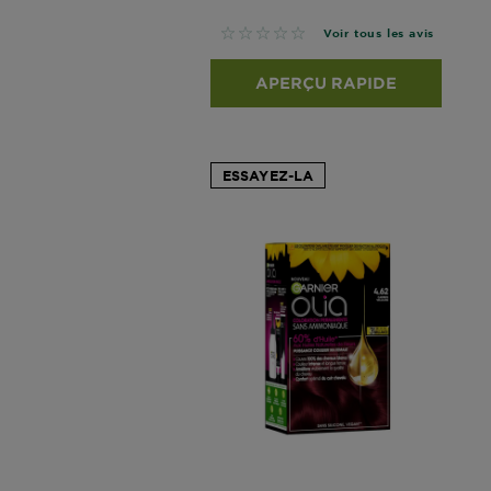
No reviews
Voir tous les avis
APERÇU RAPIDE
ESSAYEZ-LA