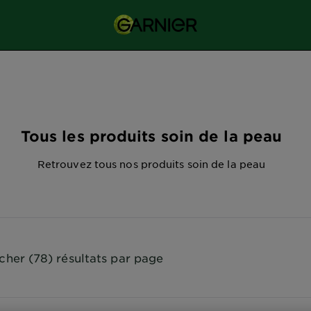
Tous les produits soin de la peau
Retrouvez tous nos produits soin de la peau
icher (78) résultats par page