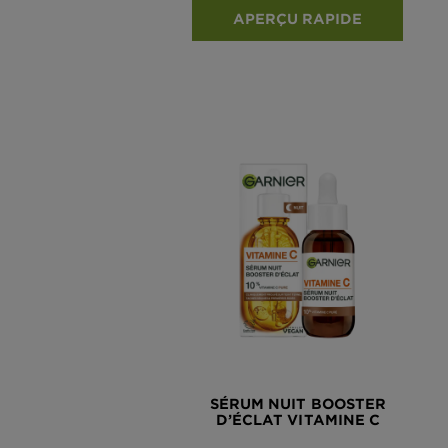
APERÇU RAPIDE
SÉRUM NUIT BOOSTER
D’ÉCLAT VITAMINE C