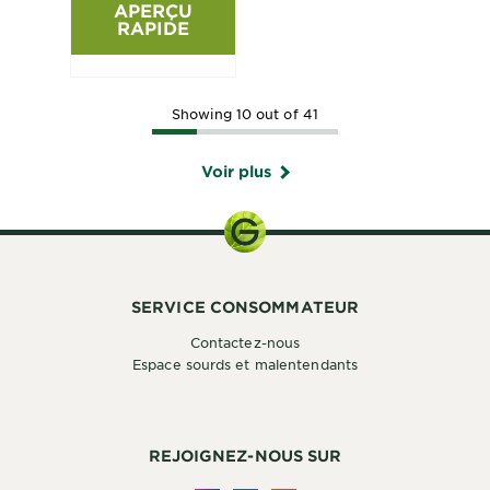
APERÇU
RAPIDE
Showing 10 out of 41
Voir plus
SERVICE CONSOMMATEUR
Contactez-nous
Espace sourds et malentendants
REJOIGNEZ-NOUS SUR