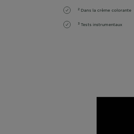
2
Dans la crème colorante
3
Tests instrumentaux