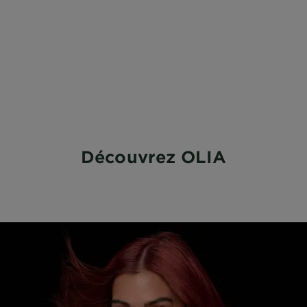
Découvrez OLIA