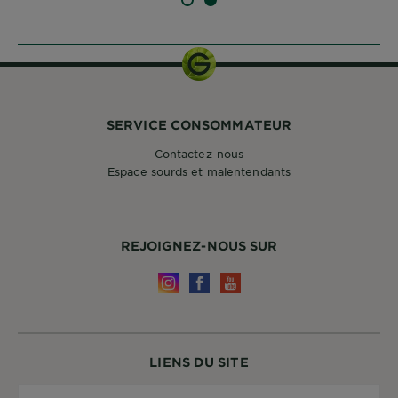
DIAPOSITIVE 1
DIAPOSITIVE 2
SERVICE CONSOMMATEUR
Contactez-nous
Espace sourds et malentendants
REJOIGNEZ-NOUS SUR
LIENS DU SITE
Pays