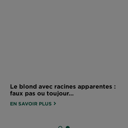
Le blond avec racines apparentes :
faux pas ou toujour...
EN SAVOIR PLUS