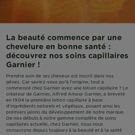
La beauté commence par une
chevelure en bonne santé :
découvrez nos soins capillaires
Garnier !
Prendre soin de ses cheveux est inscrit dans nos
gènes. Car saviez-vous qu'à l'origine, tout a
commencé chez Garnier avec une lotion capillaire ? Le
créateur de Garnier, Alfred Amour Garnier, a breveté
en 1904 la première lotion capillaire à base
d'ingrédients naturels et végétaux, posant ainsi les
premiers jalons du développement de notre marque.
De nos débuts à notre gamme complète de soins
capillaires actuelle, chez Garnier, nous nous
consacrons depuis toujours à la beauté et à la santé