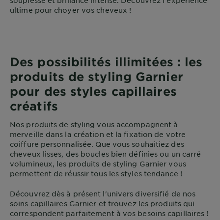
ultime pour choyer vos cheveux !
Des possibilités illimitées : les
produits de styling Garnier
pour des styles capillaires
créatifs
Nos produits de styling vous accompagnent à
merveille dans la création et la fixation de votre
coiffure personnalisée. Que vous souhaitiez des
cheveux lisses, des boucles bien définies ou un carré
volumineux, les produits de styling Garnier vous
permettent de réussir tous les styles tendance !
Découvrez dès à présent l'univers diversifié de nos
soins capillaires Garnier et trouvez les produits qui
correspondent parfaitement à vos besoins capillaires !