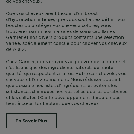
de vos cheveux.
Que vos cheveux aient besoin d'un boost
d'hydratation intense, que vous souhaitiez définir vos
boucles ou protéger vos cheveux colorés, vous
trouverez parmi nos marques de soins capillaires
Garnier et nos divers produits coiffants une sélection
variée, spécialement conçue pour choyer vos cheveux
de A à Z.
Chez Garnier, nous croyons au pouvoir de la nature et
n'utilisons que des ingrédients naturels de haute
qualité, qui respectent à la fois votre cuir chevelu, vos
cheveux et l'environnement. Nous réduisons autant
que possible nos listes d'ingrédients et évitons les
substances chimiques nocives telles que les parabènes
et les sulfates ! Car le développement durable nous
tient à cœur, tout autant que vos cheveux !
En Savoir Plus