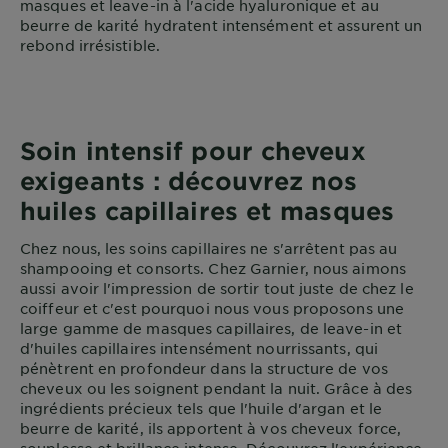
masques et leave-in à l'acide hyaluronique et au
beurre de karité hydratent intensément et assurent un
rebond irrésistible.
Soin intensif pour cheveux
exigeants : découvrez nos
huiles capillaires et masques
Chez nous, les soins capillaires ne s'arrêtent pas au
shampooing et consorts. Chez Garnier, nous aimons
aussi avoir l'impression de sortir tout juste de chez le
coiffeur et c'est pourquoi nous vous proposons une
large gamme de masques capillaires, de leave-in et
d'huiles capillaires intensément nourrissants, qui
pénètrent en profondeur dans la structure de vos
cheveux ou les soignent pendant la nuit. Grâce à des
ingrédients précieux tels que l'huile d'argan et le
beurre de karité, ils apportent à vos cheveux force,
souplesse et brillance intense. Découvrez l'expérience