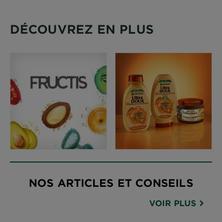
DÉCOUVREZ EN PLUS
NOS ARTICLES ET CONSEILS
VOIR PLUS