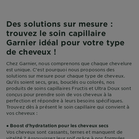
Des solutions sur mesure :
trouvez le soin capillaire
Garnier idéal pour votre type
de cheveux !
Chez Garnier, nous comprenons que chaque chevelure
est unique. C'est pourquoi nous proposons des
solutions sur mesure pour chaque type de cheveux.
Qu'ils soient secs, gras, bouclés ou colorés, nos
produits de soins capillaires Fructis et Ultra Doux sont
conçus pour prendre soin de vos cheveux à la
perfection et répondre à leurs besoins spécifiques.
Trouvez dès à présent le soin capillaire qui convient à
vos cheveux :
●
Boost d'hydratation pour les cheveux secs
Vos cheveux sont cassants, ternes et manquent de
vitalité ? Assouvissez leur soif grâce à nos formules