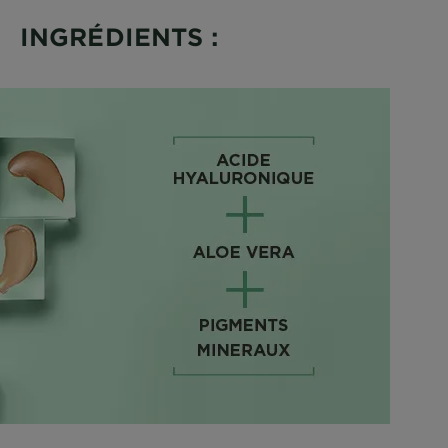
INGRÉDIENTS :