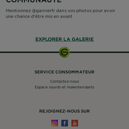
Mentionnez @garnierfr dans vos photos pour avoir
une chance d'être mis en avant
EXPLORER LA GALERIE
SERVICE CONSOMMATEUR
Contactez-nous
Espace sourds et malentendants
REJOIGNEZ-NOUS SUR