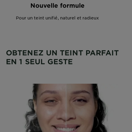
Nouvelle formule
Pour un teint unifié, naturel et radieux
OBTENEZ UN TEINT PARFAIT
EN 1 SEUL GESTE