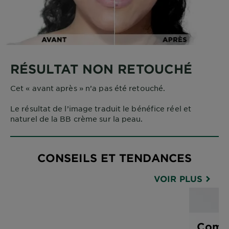
RÉSULTAT NON RETOUCHÉ
Cet « avant après » n’a pas été retouché.
Le résultat de l’image traduit le bénéfice réel et
naturel de la BB crème sur la peau.
CONSEILS ET TENDANCES
VOIR PLUS
Comme