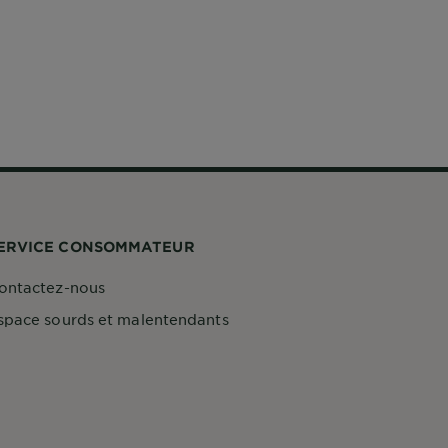
ERVICE CONSOMMATEUR
ontactez-nous
space sourds et malentendants