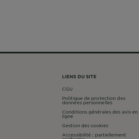
LIENS DU SITE
CGU
Politique de protection des
données personnelles
Conditions générales des avis en
ligne
Gestion des cookies
Accessibilité : partiellement
conforme