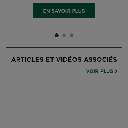
EN SAVOIR PLUS
DIAPOSITIVE 1
DIAPOSITIVE 2
DIAPOSITIVE 3
ARTICLES ET VIDÉOS ASSOCIÉS
VOIR PLUS