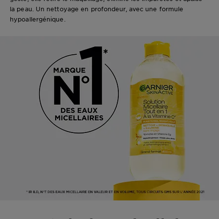
la peau. Un nettoyage en profondeur, avec une formule
hypoallergénique.