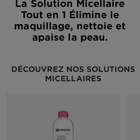
La Solution Micellaire
Tout en 1 Élimine le
maquillage, nettoie et
apaise la peau.
DÉCOUVREZ NOS SOLUTIONS
MICELLAIRES