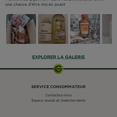
une chance d'être mis en avant
EXPLORER LA GALERIE
SERVICE CONSOMMATEUR
Contactez-nous
Espace sourds et malentendants