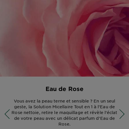
Eau de Rose
Vous avez la peau terne et sensible ? En un seul
geste, la Solution Micellaire Tout en 1 à l'Eau de
Rose nettoie, retire le maquillage et révèle l'éclat
de votre peau avec un délicat parfum d'Eau de
Rose.