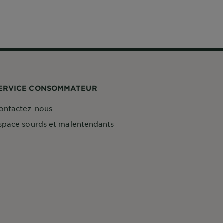
ERVICE CONSOMMATEUR
ontactez-nous
space sourds et malentendants