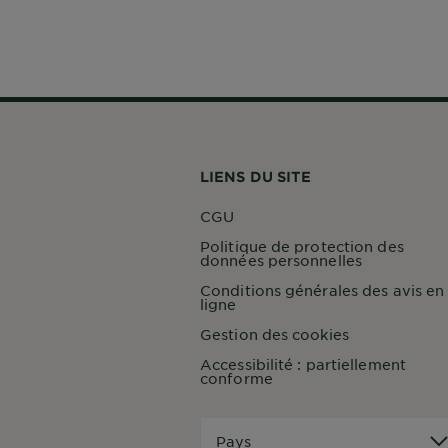
LIENS DU SITE
CGU
Politique de protection des
données personnelles
Conditions générales des avis en
ligne
Gestion des cookies
Accessibilité : partiellement
conforme
Pays
Pays