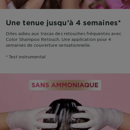
Une tenue jusqu’à 4 semaines*
Dites adieu aux tracas des retouches fréquentes avec
Color Shampoo Retouch. Une application pour 4
semaines de couverture sensationnelle.
* Test instrumental