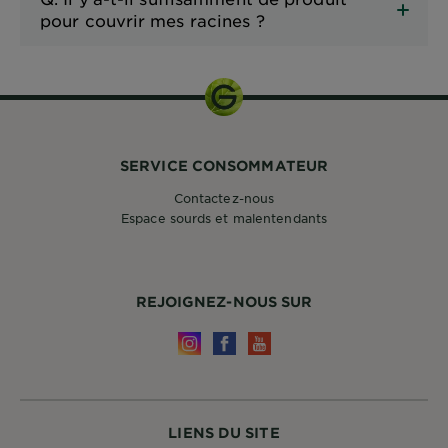
pour couvrir mes racines ?
SERVICE CONSOMMATEUR
Contactez-nous
Espace sourds et malentendants
REJOIGNEZ-NOUS SUR
LIENS DU SITE