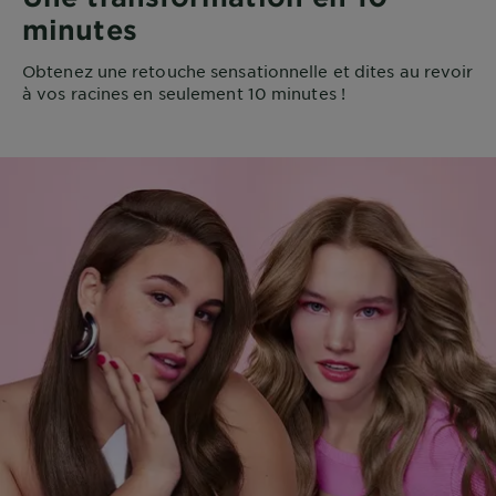
minutes
Obtenez une retouche sensationnelle et dites au revoir
à vos racines en seulement 10 minutes !