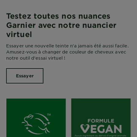
Testez toutes nos nuances
Garnier avec notre nuancier
virtuel
Essayer une nouvelle teinte n'a jamais été aussi facile.
Amusez-vous à changer de couleur de cheveux avec
notre outil d'essai virtuel !
Essayer