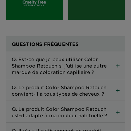
QUESTIONS FRÉQUENTES
Q. Est-ce que je peux utiliser Color
Shampoo Retouch si j'utilise une autre
marque de coloration capillaire ?
Q. Le produit Color Shampoo Retouch
convient-il à tous types de cheveux ?
Q. Le produit Color Shampoo Retouch
est-il adapté à ma couleur habituelle ?
Q. Il y’a-t-il suffisamment de produit