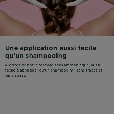
Une application aussi facile
qu’un shampooing
Profitez de notre formule sans ammoniaque, aussi
facile à appliquer qu'un shampooing, sans tracas et
sans stress.