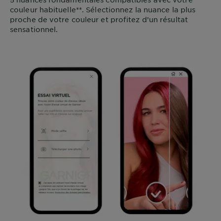
couleur habituelle**. Sélectionnez la nuance la plus
proche de votre couleur et profitez d’un résultat
sensationnel.