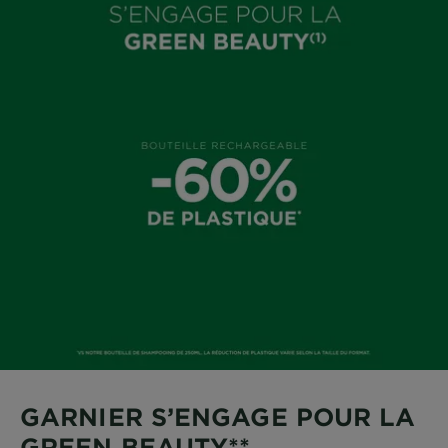
GARNIER S’ENGAGE POUR LA
GREEN BEAUTY**