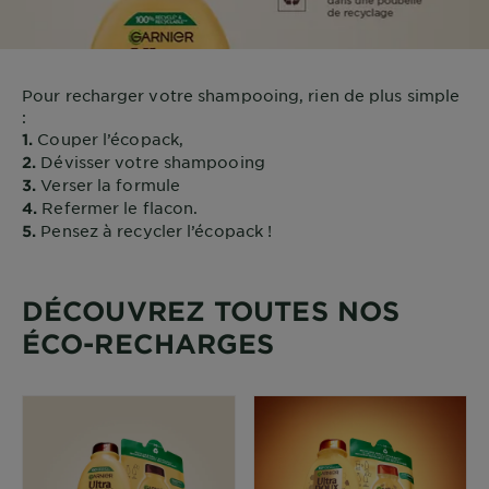
Pour recharger votre shampooing, rien de plus simple
:
Couper l’écopack,
1.
Dévisser votre shampooing
2.
Verser la formule
3.
Refermer le flacon.
4.
Pensez à recycler l’écopack !
5.
DÉCOUVREZ TOUTES NOS
ÉCO-RECHARGES