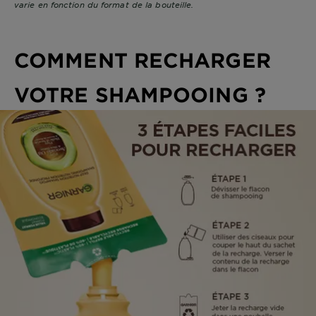
varie en fonction du format de la bouteille.
COMMENT RECHARGER
VOTRE SHAMPOOING ?