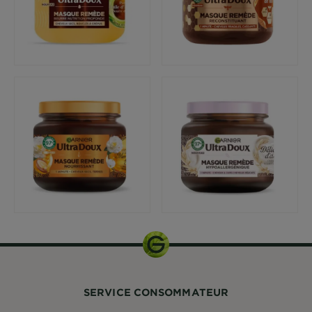
SERVICE CONSOMMATEUR