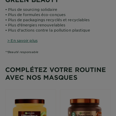
• Plus de sourcing solidaire
• Plus de formules éco-conçues
• Plus de packagings recyclés et recyclables
• Plus d’énergies renouvelables
• Plus d’actions contre la pollution plastique
> En savoir plus
**Beauté responsable
COMPLÉTEZ VOTRE ROUTINE
AVEC NOS MASQUES