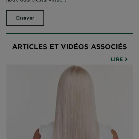
Essayer
ARTICLES ET VIDÉOS ASSOCIÉS
LIRE