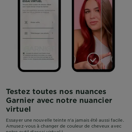
Testez toutes nos nuances
Garnier avec notre nuancier
virtuel
Essayer une nouvelle teinte n'a jamais été aussi facile.
Amusez-vous à changer de couleur de cheveux avec
notre outil d'essai virtuel !