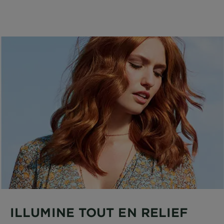
ILLUMINE TOUT EN RELIEF