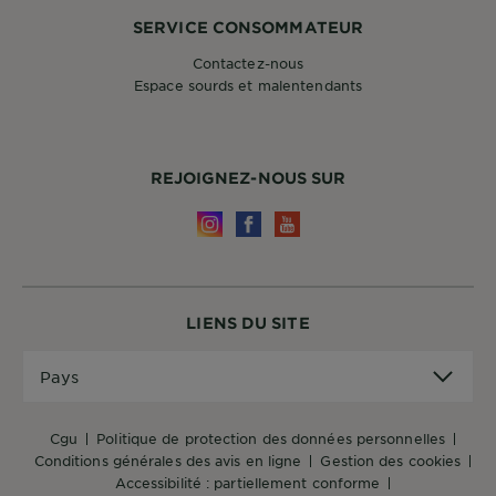
SERVICE CONSOMMATEUR
Contactez-nous
Espace sourds et malentendants
REJOIGNEZ-NOUS SUR
LIENS DU SITE
Pays
Pays
cgu
politique de protection des données personnelles
conditions générales des avis en ligne
gestion des cookies
accessibilité : partiellement conforme