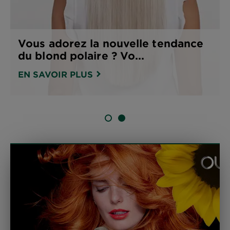
Vous adorez la nouvelle tendance
du blond polaire ? Vo...
EN SAVOIR PLUS
DIAPOSITIVE 1
DIAPOSITIVE 2