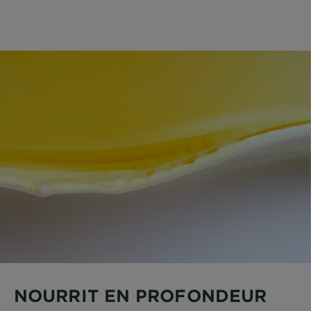
NOURRIT EN PROFONDEUR