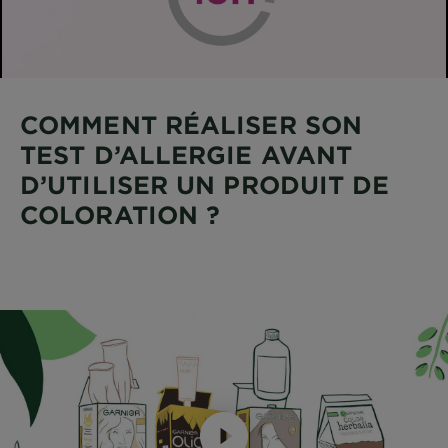
COMMENT RÉALISER SON
TEST D’ALLERGIE AVANT
D’UTILISER UN PRODUIT DE
COLORATION ?