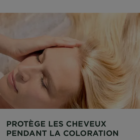
PROTÈGE LES CHEVEUX
PENDANT LA COLORATION