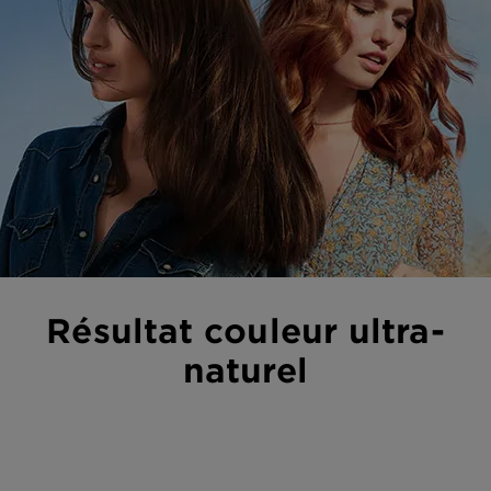
Résultat couleur ultra-
naturel