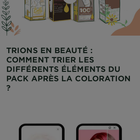
TRIONS EN BEAUTÉ :
COMMENT TRIER LES
DIFFÉRENTS ÉLÉMENTS DU
PACK APRÈS LA COLORATION
?