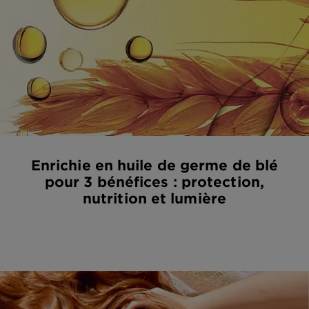
Enrichie en huile de germe de blé
pour 3 bénéfices : protection,
nutrition et lumière