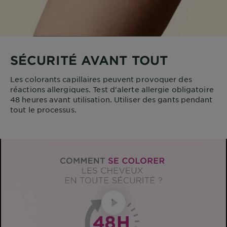
SÉCURITÉ AVANT TOUT
Les colorants capillaires peuvent provoquer des
réactions allergiques. Test d'alerte allergie obligatoire
48 heures avant utilisation. Utiliser des gants pendant
tout le processus.