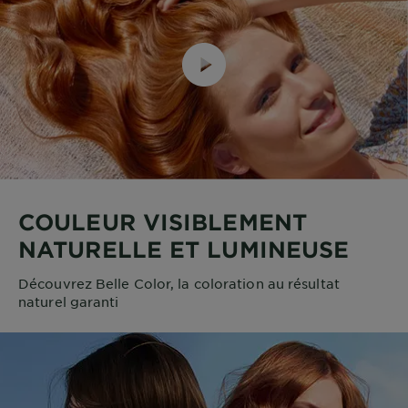
COULEUR VISIBLEMENT
NATURELLE ET LUMINEUSE
Découvrez Belle Color, la coloration au résultat
naturel garanti