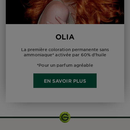
OLIA
La première coloration permanente sans
ammoniaque* activée par 60% d'huile
*Pour un parfum agréable
EN SAVOIR PLUS