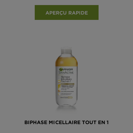
APERÇU RAPIDE
BIPHASE MICELLAIRE TOUT EN 1