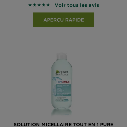
Voir tous les avis
4.6989 sur 5 étoiles basé sur les avis
APERÇU RAPIDE
SOLUTION MICELLAIRE TOUT EN 1 PURE