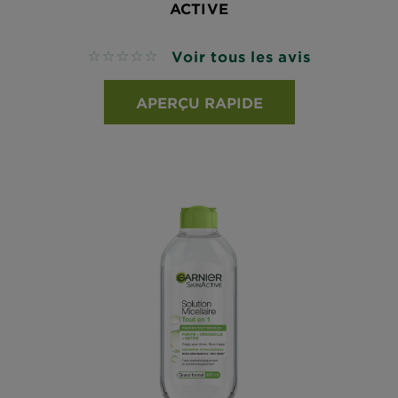
ACTIVE
Voir tous les avis
No reviews
APERÇU RAPIDE