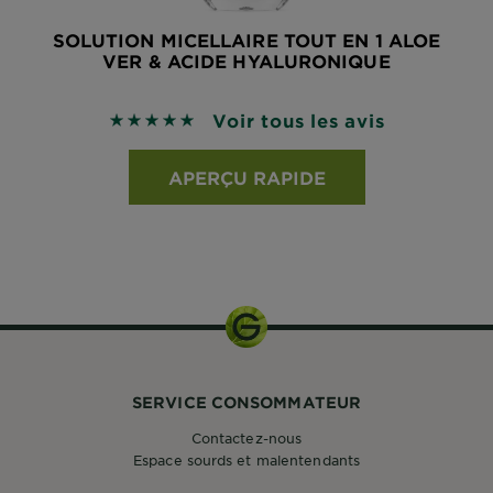
SOLUTION MICELLAIRE TOUT EN 1 ALOE
VER & ACIDE HYALURONIQUE
Voir tous les avis
4.888 sur 5 étoiles basé sur les avis
APERÇU RAPIDE
SERVICE CONSOMMATEUR
Contactez-nous
Espace sourds et malentendants