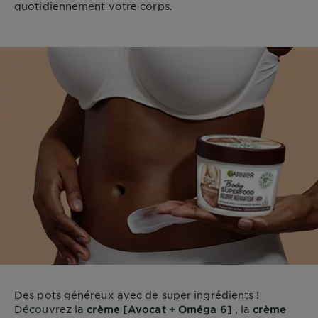
quotidiennement votre corps.
Des pots généreux avec de super ingrédients !
Découvrez la
, la
crème [Avocat + Oméga 6]
crème