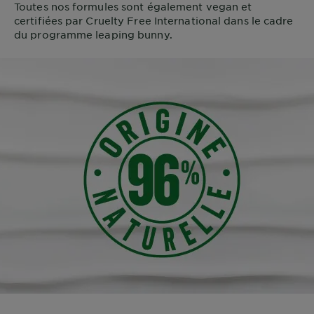
Toutes nos formules sont également vegan et
certifiées par Cruelty Free International dans le cadre
du programme leaping bunny.