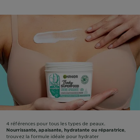
4 références pour tous les types de peaux.
,
Nourrissante, apaisante, hydratante ou réparatrice
trouvez la formule idéale pour hydrater