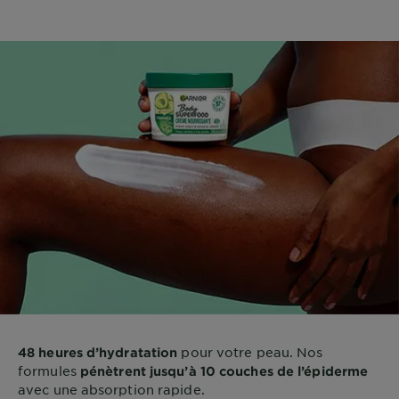
pour votre peau. Nos
48 heures d’hydratation
formules
pénètrent jusqu’à 10 couches de l’épiderme
avec une absorption rapide.