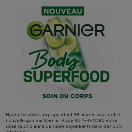
Hydratez votre corps pendant 48 heures avec notre
nouvelle gamme Garnier Body SUPERFOOD. Votre
dose quotidienne de super ingrédients dans des pots
généreux.