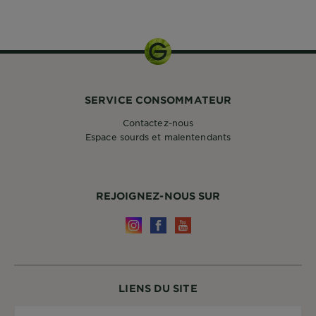
SERVICE CONSOMMATEUR
Contactez-nous
Espace sourds et malentendants
REJOIGNEZ-NOUS SUR
LIENS DU SITE
Pays