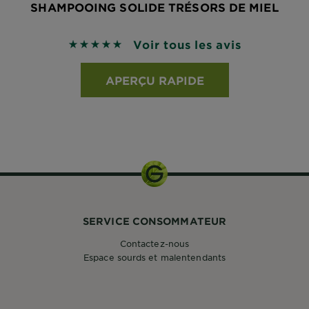
SHAMPOOING SOLIDE TRÉSORS DE MIEL
Voir tous les avis
4.875 sur 5 étoiles basé sur les avis
APERÇU RAPIDE
SERVICE CONSOMMATEUR
Contactez-nous
Espace sourds et malentendants