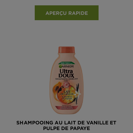
APERÇU RAPIDE
SHAMPOOING AU LAIT DE VANILLE ET
PULPE DE PAPAYE