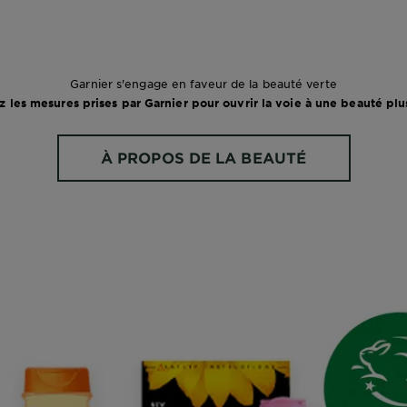
Garnier s'engage en faveur de la beauté verte
 les mesures prises par Garnier pour ouvrir la voie à une beauté plu
À PROPOS DE LA BEAUTÉ
VERTE