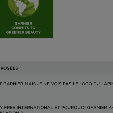
 POSÉES
IT GARNIER MAIS JE NE VOIS PAS LE LOGO DU LAPI
TY FREE INTERNATIONAL ET POURQUOI GARNIER A-T
ISATION ?