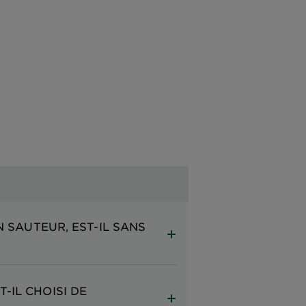
N SAUTEUR, EST-IL SANS
-IL CHOISI DE