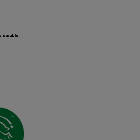
s durable.