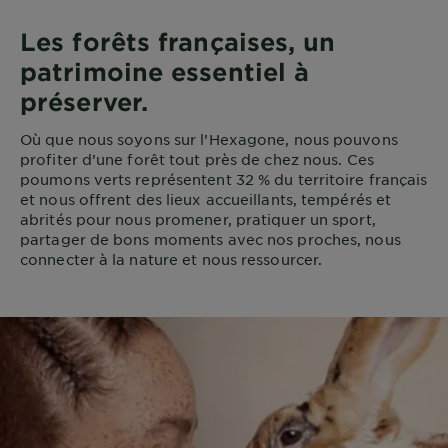
Les forêts françaises, un
patrimoine essentiel à
préserver.
Où que nous soyons sur l’Hexagone, nous pouvons
profiter d’une forêt tout près de chez nous. Ces
poumons verts représentent 32 % du territoire français
et nous offrent des lieux accueillants, tempérés et
abrités pour nous promener, pratiquer un sport,
partager de bons moments avec nos proches, nous
connecter à la nature et nous ressourcer.