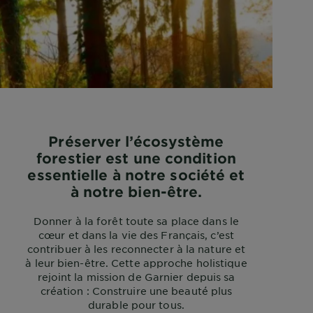
Préserver l’écosystème
forestier est une condition
essentielle à notre société et
à notre bien-être.
Donner à la forêt toute sa place dans le
cœur et dans la vie des Français, c’est
contribuer à les reconnecter à la nature et
à leur bien-être. Cette approche holistique
rejoint la mission de Garnier depuis sa
création : Construire une beauté plus
durable pour tous.