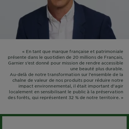
« En tant que marque française et patrimoniale
présente dans le quotidien de 20 millions de Français,
Garnier s’est donné pour mission de rendre accessible
une beauté plus durable.
Au-delà de notre transformation sur l’ensemble de la
chaîne de valeur de nos produits pour réduire notre
impact environnemental, il était important d’agir
localement en sensibilisant le public à la préservation
des forêts, qui représentent 32 % de notre territoire. »