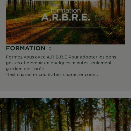
FORMATION :
Formez vous avec A.R.B.R.E Pour adopter les bons
gestes et devenir en quelques minutes seulement
gardien des forêts.
-test character count.-test character count.