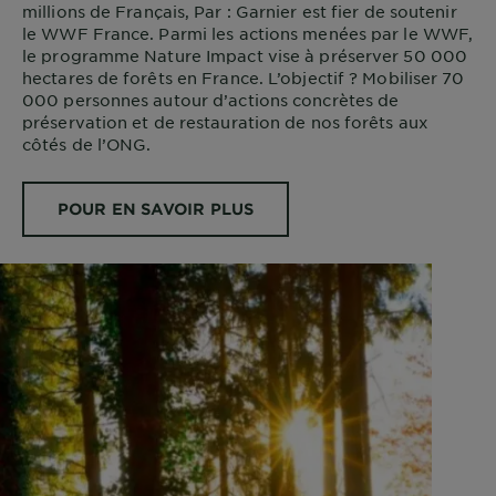
millions de Français, Par : Garnier est fier de soutenir
le WWF France. Parmi les actions menées par le WWF,
le programme Nature Impact vise à préserver 50 000
hectares de forêts en France. L’objectif ? Mobiliser 70
000 personnes autour d’actions concrètes de
préservation et de restauration de nos forêts aux
côtés de l’ONG.
POUR EN SAVOIR PLUS