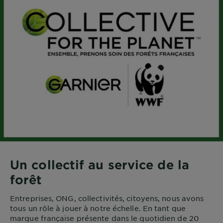
Un collectif au service de la
forêt
Entreprises, ONG, collectivités, citoyens, nous avons
tous un rôle à jouer à notre échelle. En tant que
marque française présente dans le quotidien de 20