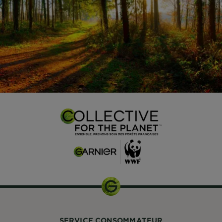
SERVICE CONSOMMATEUR