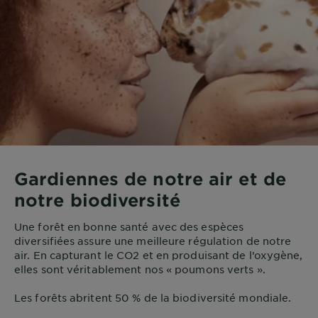
Gardiennes de notre air et de
notre biodiversité
Une forêt en bonne santé avec des espèces
diversifiées assure une meilleure régulation de notre
air. En capturant le CO2 et en produisant de l’oxygène,
elles sont véritablement nos « poumons verts ».
Les forêts abritent 50 % de la biodiversité mondiale.