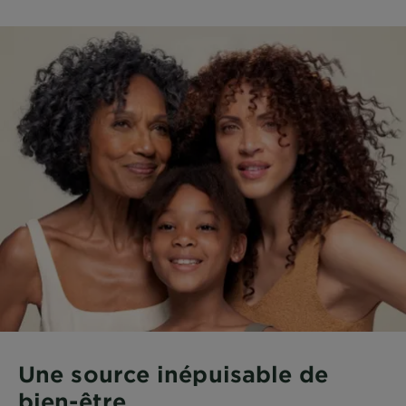
Une source inépuisable de
bien-être