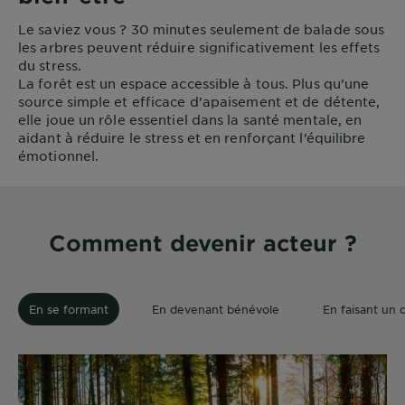
Le saviez vous ? 30 minutes seulement de balade sous
les arbres peuvent réduire significativement les effets
du stress.
La forêt est un espace accessible à tous. Plus qu’une
source simple et efficace d’apaisement et de détente,
elle joue un rôle essentiel dans la santé mentale, en
aidant à réduire le stress et en renforçant l’équilibre
émotionnel.
Comment devenir acteur ?
En se formant
En devenant bénévole
En faisant un 