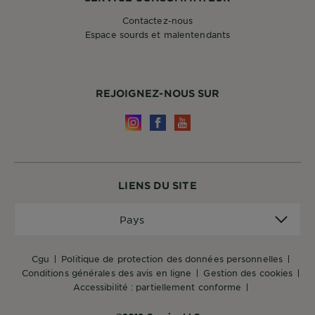
Contactez-nous
Espace sourds et malentendants
REJOIGNEZ-NOUS SUR
LIENS DU SITE
Pays
Pays
cgu
politique de protection des données personnelles
conditions générales des avis en ligne
gestion des cookies
accessibilité : partiellement conforme