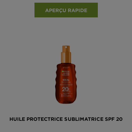
APERÇU RAPIDE
HUILE PROTECTRICE SUBLIMATRICE SPF 20