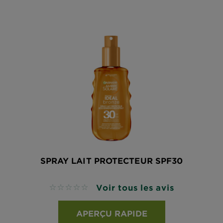
SPRAY LAIT PROTECTEUR SPF30
Voir tous les avis
No reviews
APERÇU RAPIDE