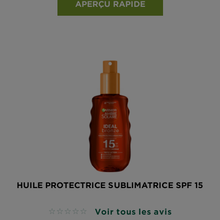
APERÇU RAPIDE
HUILE PROTECTRICE SUBLIMATRICE SPF 15
Voir tous les avis
No reviews