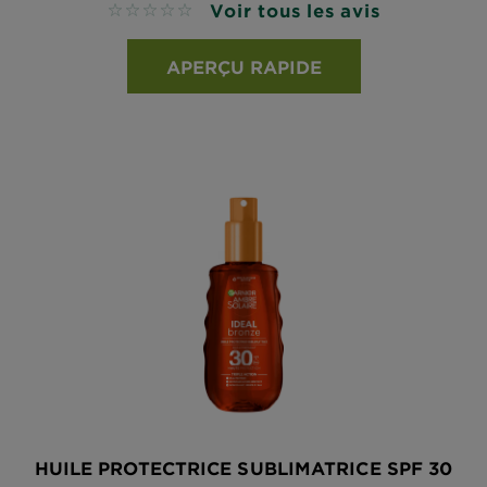
Voir tous les avis
No reviews
APERÇU RAPIDE
HUILE PROTECTRICE SUBLIMATRICE SPF 30