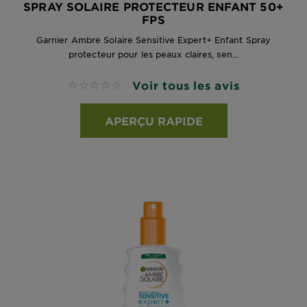
SPRAY SOLAIRE PROTECTEUR ENFANT 50+
FPS
Garnier Ambre Solaire Sensitive Expert+ Enfant Spray
protecteur pour les peaux claires, sen...
Voir tous les avis
No reviews
APERÇU RAPIDE