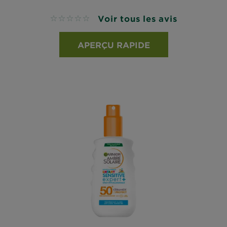
Voir tous les avis
No reviews
APERÇU RAPIDE