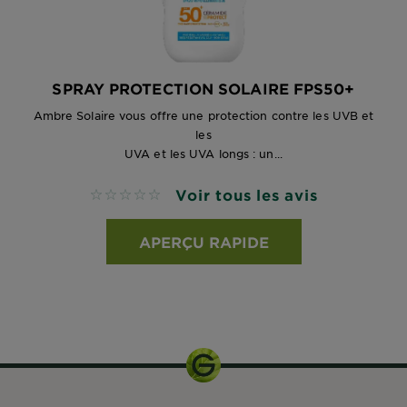
SPRAY PROTECTION SOLAIRE FPS50+
Ambre Solaire vous offre une protection contre les UVB et
les
UVA et les UVA longs : un...
Voir tous les avis
No reviews
APERÇU RAPIDE