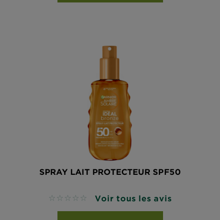
SPRAY LAIT PROTECTEUR SPF50
Voir tous les avis
No reviews