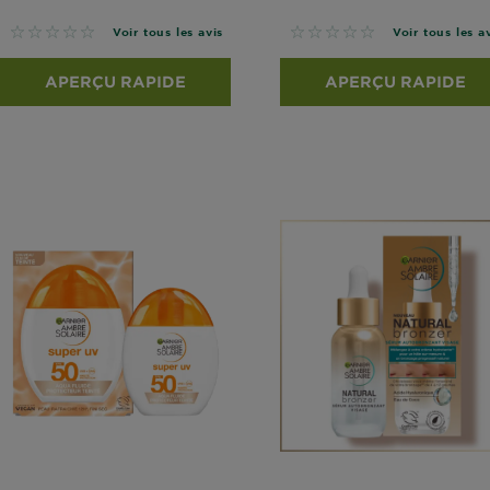
No reviews
No reviews
Voir tous les avis
Voir tous les a
APERÇU RAPIDE
APERÇU RAPIDE