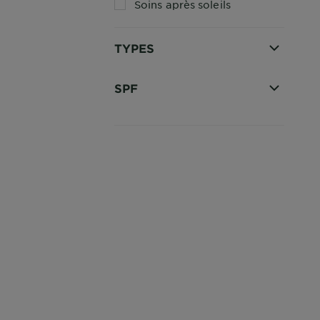
Soins après soleils
TYPES
SPF