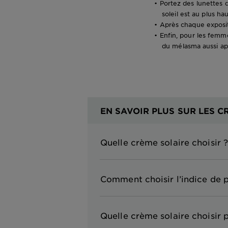
• Portez des lunettes d
soleil est au plus hau
• Après chaque exposit
• Enfin, pour les femm
du mélasma aussi a
EN SAVOIR PLUS SUR LES C
Quelle crème solaire choisir ?
Comment choisir l’indice de 
Quelle crème solaire choisir 