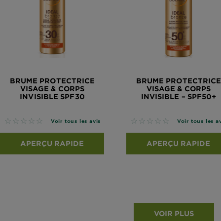
BRUME PROTECTRICE
BRUME PROTECTRIC
VISAGE & CORPS
VISAGE & CORPS
INVISIBLE SPF30
INVISIBLE – SPF50+
No reviews
No reviews
Voir tous les avis
Voir tous les a
APERÇU RAPIDE
APERÇU RAPIDE
VOIR PLUS