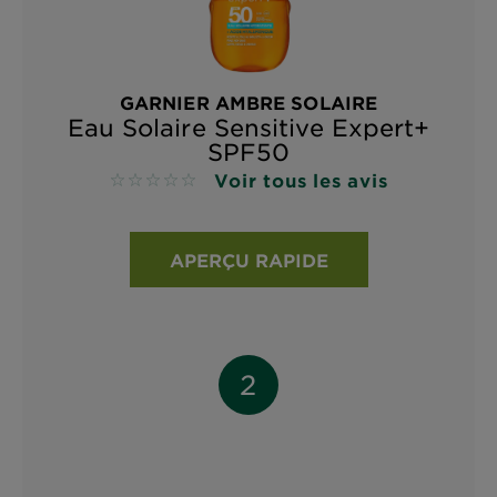
GARNIER AMBRE SOLAIRE
Eau Solaire Sensitive Expert+
SPF50
Voir tous les avis
No reviews
APERÇU RAPIDE