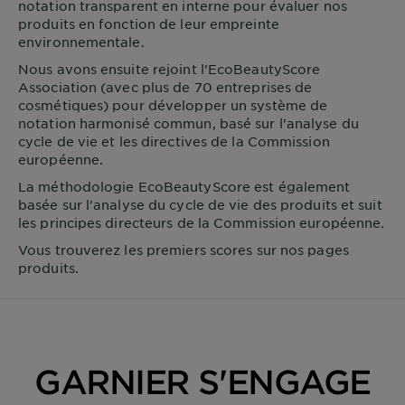
notation transparent en interne pour évaluer nos
produits en fonction de leur empreinte
environnementale.
Nous avons ensuite rejoint l'EcoBeautyScore
Association (avec plus de 70 entreprises de
cosmétiques) pour développer un système de
notation harmonisé commun, basé sur l'analyse du
cycle de vie et les directives de la Commission
européenne.
La méthodologie EcoBeautyScore est également
basée sur l'analyse du cycle de vie des produits et suit
les principes directeurs de la Commission européenne.
Vous trouverez les premiers scores sur nos pages
produits.
GARNIER S'ENGAGE