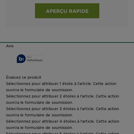
APERÇU RAPIDE
Avis
Évaluez ce produit
Sélectionnez pour attribuer 1 étoile à l'article. Cette action
ouvrira le formulaire de soumission.
Sélectionnez pour attribuer 2 étoiles à l'article. Cette action
ouvrira le formulaire de soumission.
Sélectionnez pour attribuer 3 étoiles à l'article. Cette action
ouvrira le formulaire de soumission.
Sélectionnez pour attribuer 4 étoiles à l'article. Cette action
ouvrira le formulaire de soumission.
Sélectionnez pour attribuer 5 étoiles à l'article. Cette action