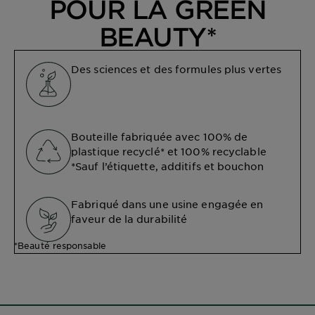
POUR LA GREEN
BEAUTY*
Des sciences et des formules plus vertes
Bouteille fabriquée avec 100% de
plastique recyclé* et 100% recyclable
*Sauf l’étiquette, additifs et bouchon
Fabriqué dans une usine engagée en
faveur de la durabilité
*Beauté responsable