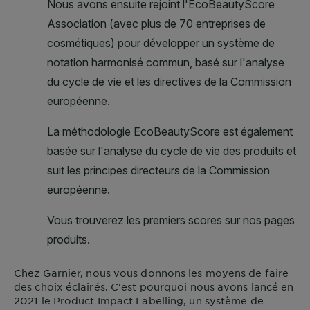
Chez
Garnier
, nous vous donnons les moyens de faire
des choix éclairés. C'est pourquoi nous avons lancé en
2021 le Product Impact Labelling, un système de