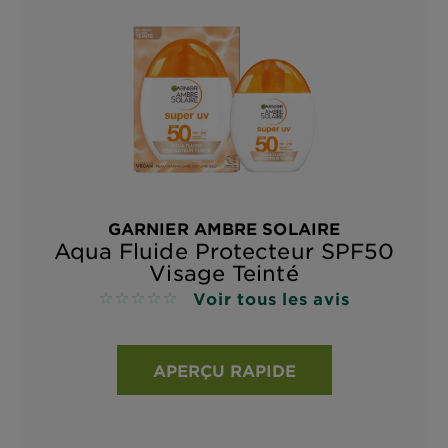
GARNIER AMBRE SOLAIRE
Aqua Fluide Protecteur SPF50
Visage Teinté
Voir tous les avis
No reviews
APERÇU RAPIDE