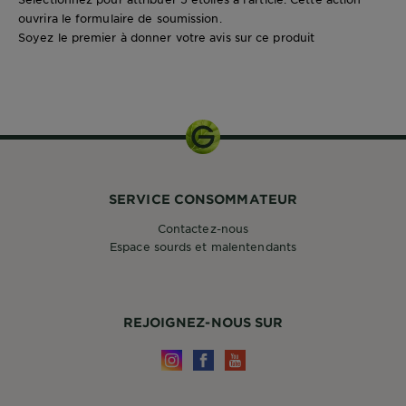
ouvrira le formulaire de soumission.
Soyez le premier à donner votre avis sur ce produit
40 ML
SERVICE CONSOMMATEUR
Contactez-nous
Espace sourds et malentendants
REJOIGNEZ-NOUS SUR