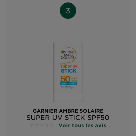
GARNIER AMBRE SOLAIRE
SUPER UV STICK SPF50
Voir tous les avis
No reviews