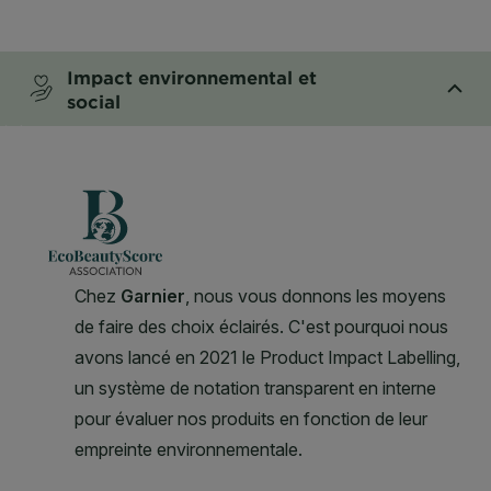
CLOSE SUBPANEL
Impact environnemental et
social
CLOSE SUBPANEL