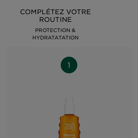
COMPLÉTEZ VOTRE
ROUTINE
PROTECTION &
HYDRATATATION