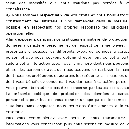
selon des modalités que nous n’aurions pas portées à vo
connaissance
8) Nous sommes respectueux de vos droits et nous nous efforç
constamment de satisfaire à vos demandes dans la mesure
possible, en respectant nos propres responsabilités juridique
opérationnelles
Afin d’exposer plus avant nos pratiques en matière de protection
données à caractère personnel et de respect de la vie privée, 
présentons ci-dessous les différents types de données à carac
personnel que nous pouvons obtenir directement de votre part
suite à votre interaction avec nous, la manière dont nous pouvons
utiliser, les personnes avec qui nous pouvons les partager, la man
dont nous les protégeons et assurons leur sécurité, ainsi que les dr
dont vous bénéficiez concernant vos données à caractère person
Vous pouvez bien sûr ne pas être concerné par toutes ces situati
La présente politique de protection des données à caract
personnel a pour but de vous donner un aperçu de l’ensemble 
situations dans lesquelles nous pourrions être amenés à inter
ensemble.
Plus vous communiquez avec nous et nous transmettez 
informations vous concernant, plus nous serons en mesure de 