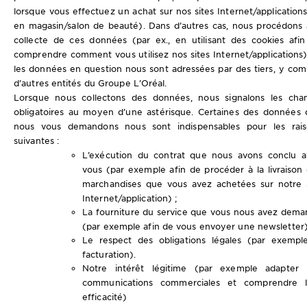
lorsque vous effectuez un achat sur nos sites Internet/application
en magasin/salon de beauté). Dans d’autres cas, nous procédons 
collecte de ces données (par ex., en utilisant des cookies afi
comprendre comment vous utilisez nos sites Internet/applications
les données en question nous sont adressées par des tiers, y com
d’autres entités du Groupe L’Oréal.
Lorsque nous collectons des données, nous signalons les cha
obligatoires au moyen d’une astérisque. Certaines des données
nous vous demandons nous sont indispensables pour les rais
suivantes :
L’exécution du contrat que nous avons conclu a
vous (par exemple afin de procéder à la livraison
marchandises que vous avez achetées sur notre 
Internet/application) ;
La fourniture du service que vous nous avez dem
(par exemple afin de vous envoyer une newsletter)
Le respect des obligations légales (par exempl
facturation).
Notre intérêt légitime (par exemple adapter 
communications commerciales et comprendre l
efficacité)