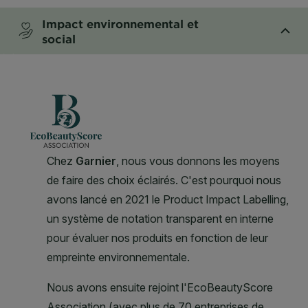
Impact environnemental et
social
CLOSE SUBPANEL