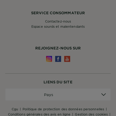
SERVICE CONSOMMATEUR
Contactez-nous
Espace sourds et malentendants
REJOIGNEZ-NOUS SUR
LIENS DU SITE
Pays
Pays
cgu
politique de protection des données personnelles
conditions générales des avis en ligne
gestion des cookies