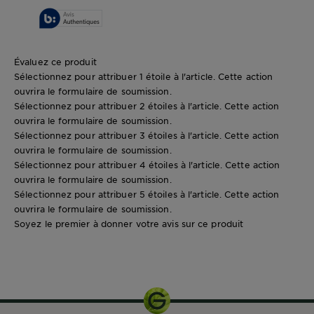
Évaluez ce produit
Sélectionnez pour attribuer 1 étoile à l'article. Cette action
ouvrira le formulaire de soumission.
Sélectionnez pour attribuer 2 étoiles à l'article. Cette action
ouvrira le formulaire de soumission.
Sélectionnez pour attribuer 3 étoiles à l'article. Cette action
ouvrira le formulaire de soumission.
Sélectionnez pour attribuer 4 étoiles à l'article. Cette action
ouvrira le formulaire de soumission.
Sélectionnez pour attribuer 5 étoiles à l'article. Cette action
ouvrira le formulaire de soumission.
Soyez le premier à donner votre avis sur ce produit
5OML