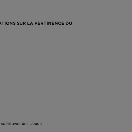
TIONS SUR LA PERTINENCE DU
e soleil avec des cloque