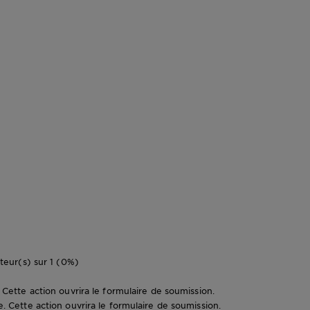
eur(s) sur 1 (0%)
e. Cette action ouvrira le formulaire de soumission.
le. Cette action ouvrira le formulaire de soumission.