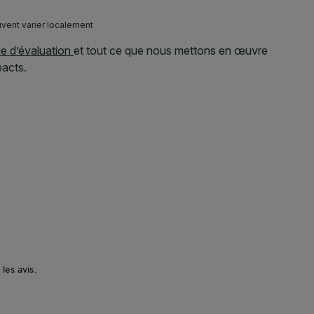
les avis.