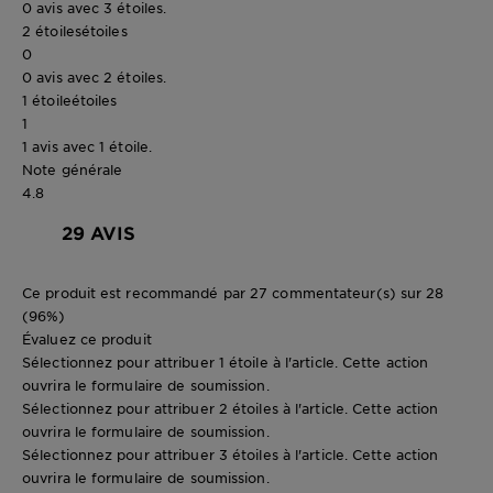
0 avis avec 3 étoiles.
2 étoiles
étoiles
0
0 avis avec 2 étoiles.
1 étoile
étoiles
1
1 avis avec 1 étoile.
Note générale
4.8
29 AVIS
Ce produit est recommandé par 27 commentateur(s) sur 28
(96%)
Évaluez ce produit
Sélectionnez pour attribuer 1 étoile à l'article. Cette action
ouvrira le formulaire de soumission.
Sélectionnez pour attribuer 2 étoiles à l'article. Cette action
ouvrira le formulaire de soumission.
Sélectionnez pour attribuer 3 étoiles à l'article. Cette action
ouvrira le formulaire de soumission.