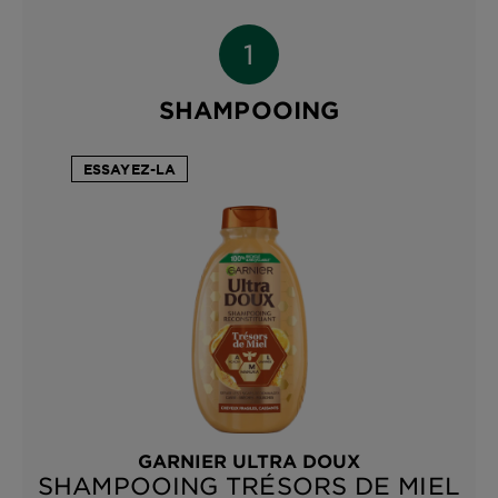
SHAMPOOING
ESSAYEZ-LA
GARNIER ULTRA DOUX
SHAMPOOING TRÉSORS DE MIEL