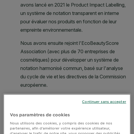
Continuer sans accepter
Vos paramètres de cookies
Nous utilisons des cookies, y compris des cookies de nos
partenaires, afin d’améliorer votre expérience utilisateur,
d’analyser le trafic de notre site, vous proposer des publicités