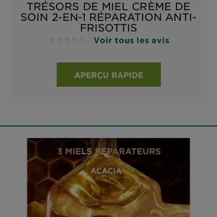
TRÉSORS DE MIEL CRÈME DE
SOIN 2-EN-1 RÉPARATION ANTI-
FRISOTTIS
Voir tous les avis
No reviews
APERÇU RAPIDE