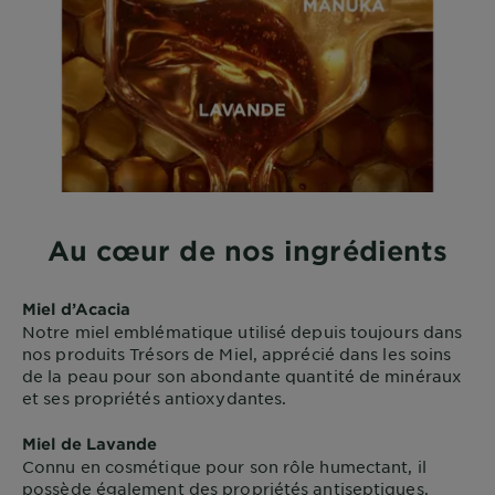
Au cœur de nos ingrédients
Miel d’Acacia
Notre miel emblématique utilisé depuis toujours dans
nos produits Trésors de Miel, apprécié dans les soins
de la peau pour son abondante quantité de minéraux
et ses propriétés antioxydantes.
Miel de Lavande
Connu en cosmétique pour son rôle humectant, il
possède également des propriétés antiseptiques.