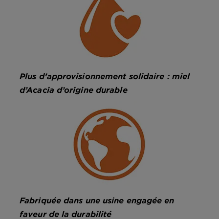
Plus d’approvisionnement solidaire : miel
d’Acacia d’origine durable
Fabriquée dans une usine engagée en
faveur de la durabilité