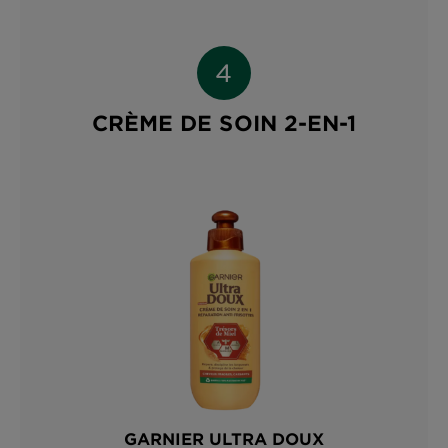
CRÈME DE SOIN 2-EN-1
GARNIER ULTRA DOUX