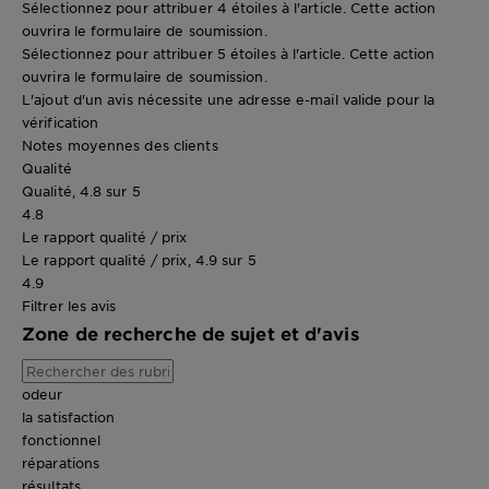
Sélectionnez pour attribuer 4 étoiles à l'article. Cette action
ouvrira le formulaire de soumission.
Sélectionnez pour attribuer 5 étoiles à l'article. Cette action
ouvrira le formulaire de soumission.
L'ajout d'un avis nécessite une adresse e-mail valide pour la
vérification
Notes moyennes des clients
Qualité
Qualité, 4.8 sur 5
4.8
Le rapport qualité / prix
Le rapport qualité / prix, 4.9 sur 5
4.9
Filtrer les avis
Zone de recherche de sujet et d'avis
odeur
la satisfaction
fonctionnel
réparations
résultats