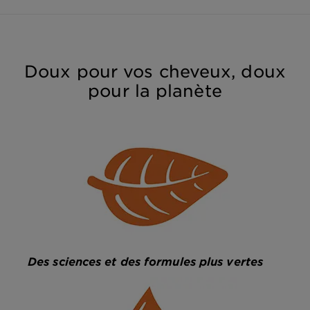
Doux pour vos cheveux, doux
pour la planète
Des sciences et des formules plus vertes