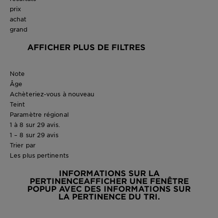
prix
achat
grand
AFFICHER PLUS DE FILTRES
Note
Âge
Achèteriez-vous à nouveau
Teint
Paramètre régional
1 à 8 sur 29 avis.
1 – 8 sur 29 avis
Trier par
Les plus pertinents
INFORMATIONS SUR LA
PERTINENCE
AFFICHER UNE FENÊTRE
POPUP AVEC DES INFORMATIONS SUR
LA PERTINENCE DU TRI.