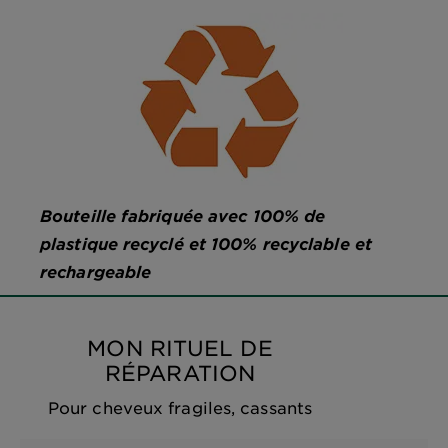
Bouteille fabriquée avec 100% de
plastique recyclé et 100% recyclable et
rechargeable
MON RITUEL DE
RÉPARATION
Pour cheveux fragiles, cassants