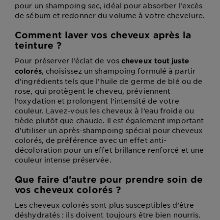
pour un shampoing sec, idéal pour absorber l’excès
de sébum et redonner du volume à votre chevelure.
Comment laver vos cheveux après la
teinture ?
Pour préserver l’éclat de vos
cheveux tout juste
, choisissez un shampoing formulé à partir
colorés
d’ingrédients tels que l’huile de germe de blé ou de
rose, qui protègent le cheveu, préviennent
l’oxydation et prolongent l’intensité de votre
couleur. Lavez-vous les cheveux à l’eau froide ou
tiède plutôt que chaude. Il est également important
d’utiliser un après-shampoing spécial pour cheveux
colorés, de préférence avec un effet anti-
décoloration pour un effet brillance renforcé et une
couleur intense préservée.
Que faire d’autre pour prendre soin de
vos cheveux colorés ?
Les cheveux colorés sont plus susceptibles d’être
déshydratés : ils doivent toujours être bien nourris.