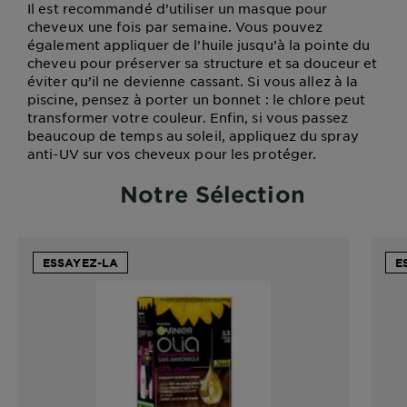
Il est recommandé d’utiliser un masque pour
cheveux une fois par semaine. Vous pouvez
également appliquer de l’huile jusqu’à la pointe du
cheveu pour préserver sa structure et sa douceur et
éviter qu’il ne devienne cassant. Si vous allez à la
piscine, pensez à porter un bonnet : le chlore peut
transformer votre couleur. Enfin, si vous passez
beaucoup de temps au soleil, appliquez du spray
anti-UV sur vos cheveux pour les protéger.
Notre Sélection
ESSAYEZ-LA
E