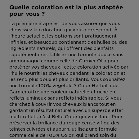
Quelle coloration est la plus adaptée
pour vous ?
La première étape est de vous assurer que vous
choisissez la coloration qui vous correspond. À
l’heure actuelle, les options sont pratiquement
infinies, et beaucoup contiennent des huiles ou des
ingrédients naturels, qui offrent des bienfaits
supplémentaires. Utilisez une formule douce sans
ammoniaque comme celle de Garnier Olia pour
protéger vos cheveux : cette coloration activée par
l’huile nourrit les cheveux pendant la coloration et
les rend plus doux et plus brillants. Vous souhaitez
une formule 100% végétale ? Color Herbalia de
Garnier offre une couleur naturelle et riche en
reflets lumineux sans reflets indésirables. Si vous
cherchez à couvrir vos cheveux blancs tout en
gardant un résultat naturel avec un superbe effet
multi-reflets, c’est Belle Color qui vous faut. Pour
préserver la brillance du rouge cerise vif ou des
teintes cuivrées et auburn, utilisez une formule
comme celle de 100% Color, qui prend soin du