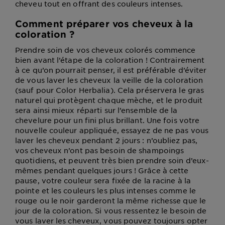
cheveu tout en offrant des couleurs intenses.
Comment préparer vos cheveux à la
coloration ?
Prendre soin de vos cheveux colorés commence
bien avant l’étape de la coloration ! Contrairement
à ce qu’on pourrait penser, il est préférable d’éviter
de vous laver les cheveux la veille de la coloration
(sauf pour Color Herbalia). Cela préservera le gras
naturel qui protègent chaque mèche, et le produit
sera ainsi mieux réparti sur l’ensemble de la
chevelure pour un fini plus brillant. Une fois votre
nouvelle couleur appliquée, essayez de ne pas vous
laver les cheveux pendant 2 jours : n’oubliez pas,
vos cheveux n’ont pas besoin de shampoings
quotidiens, et peuvent très bien prendre soin d’eux-
mêmes pendant quelques jours ! Grâce à cette
pause, votre couleur sera fixée de la racine à la
pointe et les couleurs les plus intenses comme le
rouge ou le noir garderont la même richesse que le
jour de la coloration. Si vous ressentez le besoin de
vous laver les cheveux, vous pouvez toujours opter