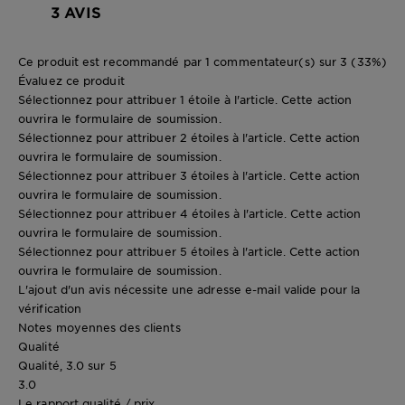
3 AVIS
Ce produit est recommandé par 1 commentateur(s) sur 3 (33%)
Évaluez ce produit
Sélectionnez pour attribuer 1 étoile à l'article. Cette action
ouvrira le formulaire de soumission.
Sélectionnez pour attribuer 2 étoiles à l'article. Cette action
ouvrira le formulaire de soumission.
Sélectionnez pour attribuer 3 étoiles à l'article. Cette action
ouvrira le formulaire de soumission.
Sélectionnez pour attribuer 4 étoiles à l'article. Cette action
ouvrira le formulaire de soumission.
Sélectionnez pour attribuer 5 étoiles à l'article. Cette action
ouvrira le formulaire de soumission.
L'ajout d'un avis nécessite une adresse e-mail valide pour la
vérification
Notes moyennes des clients
Qualité
Qualité, 3.0 sur 5
3.0
Le rapport qualité / prix