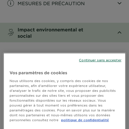
MESURES DE PRÉCAUTION
CLOSE SUBPANEL
Impact environnemental et
social
CLOSE SUBPANEL
Continuer sans accepter
Vos paramètres de cookies
Nous utilisons des cookies, y compris des cookies de nos
partenaires, afin d’améliorer votre expérience utilisateur,
d’analyser le trafic de notre site, vous proposer des publicités
personnalisées sur des sites tiers et vous proposer des
fonctionnalités disponibles sur les réseaux sociaux. Vous
pouvez gérer à tout moment vos préférences dans les
paramétrages des cookies. Pour en savoir plus sur la manière
dont nos partenaires et nous-mêmes utilisons vos données
personnelles consultez notre
politique de confidentialité