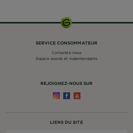
340ml
SERVICE CONSOMMATEUR
Contactez-nous
Espace sourds et malentendants
REJOIGNEZ-NOUS SUR
LIENS DU SITE