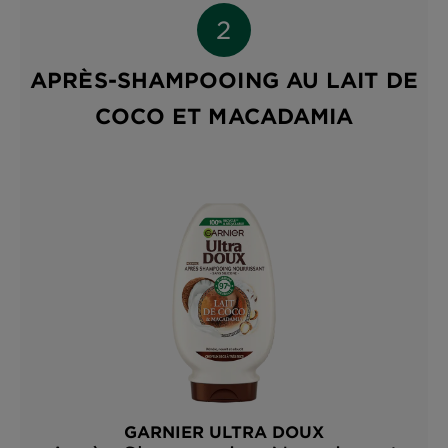
APRÈS-SHAMPOOING AU LAIT DE
COCO ET MACADAMIA
GARNIER ULTRA DOUX