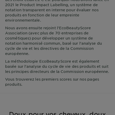
2021 le Product Impact Labelling, un système de
notation transparent en interne pour évaluer nos
produits en fonction de leur empreinte
environnementale.
Nous avons ensuite rejoint l'EcoBeautyScore
Association (avec plus de 70 entreprises de
cosmétiques) pour développer un système de
notation harmonisé commun, basé sur l'analyse du
cycle de vie et les directives de la Commission
européenne.
La méthodologie EcoBeautyScore est également
basée sur l'analyse du cycle de vie des produits et suit
les principes directeurs de la Commission européenne.
Vous trouverez les premiers scores sur nos pages
produits.
Doux pour vos cheveux, doux