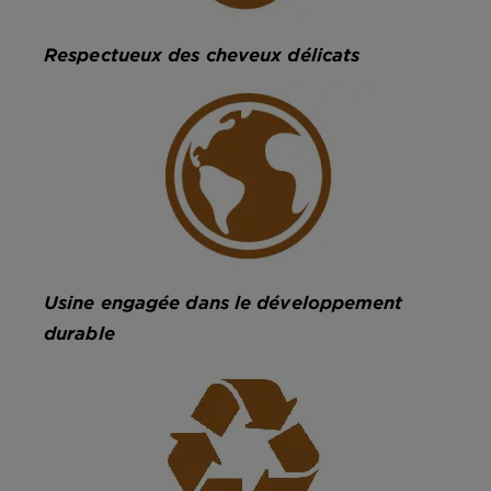
Respectueux des cheveux délicats
Usine engagée dans le développement
durable