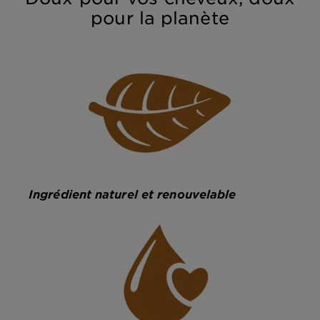
pour la planète
Ingrédient naturel et renouvelable