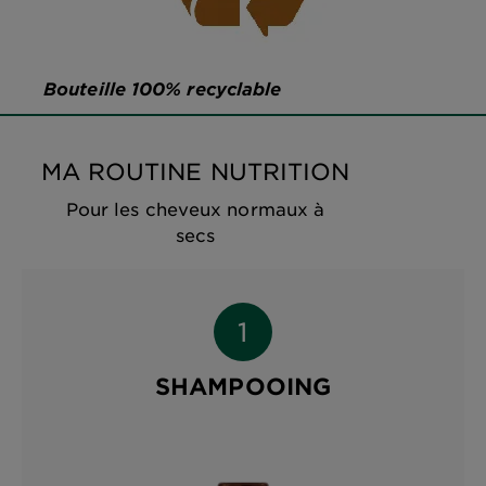
Bouteille 100% recyclable
MA ROUTINE NUTRITION
Pour les cheveux normaux à
secs
SHAMPOOING