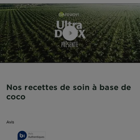
Nos recettes de soin à base de
coco
Avis