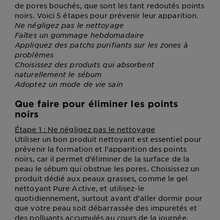
de pores bouchés, que sont les tant redoutés points
noirs. Voici 5 étapes pour prévenir leur apparition.
Ne négligez pas le nettoyage
Faîtes un gommage hebdomadaire
Appliquez des patchs purifiants sur les zones à
problèmes
Choisissez des produits qui absorbent
naturellement le sébum
Adoptez un mode de vie sain
Que faire pour éliminer les points
noirs
Étape 1 : Ne négligez pas le nettoyage
Utiliser un bon produit nettoyant est essentiel pour
prévenir la formation et l’apparition des points
noirs, car il permet d’éliminer de la surface de la
peau le sébum qui obstrue les pores. Choisissez un
produit dédié aux peaux grasses, comme le gel
nettoyant Pure Active, et utilisez-le
quotidiennement, surtout avant d’aller dormir pour
que votre peau soit débarrassée des impuretés et
des polluants accumulés au cours de la journée.