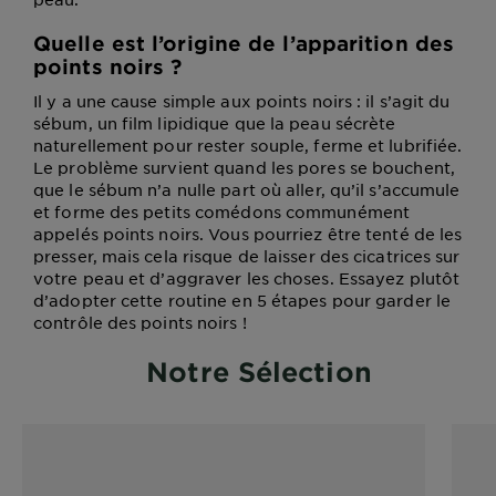
Quelle est l’origine de l’apparition des
points noirs ?
Il y a une cause simple aux points noirs : il s’agit du
sébum, un film lipidique que la peau sécrète
naturellement pour rester souple, ferme et lubrifiée.
Le problème survient quand les pores se bouchent,
que le sébum n’a nulle part où aller, qu’il s’accumule
et forme des petits comédons communément
appelés points noirs. Vous pourriez être tenté de les
presser, mais cela risque de laisser des cicatrices sur
votre peau et d’aggraver les choses. Essayez plutôt
d’adopter cette routine en 5 étapes pour garder le
contrôle des points noirs !
Notre Sélection