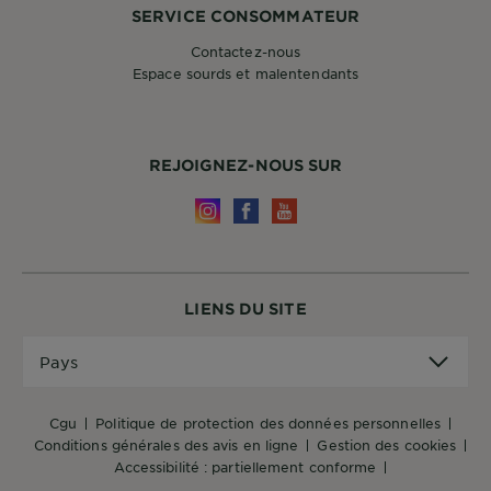
SERVICE CONSOMMATEUR
Contactez-nous
Espace sourds et malentendants
REJOIGNEZ-NOUS SUR
LIENS DU SITE
Pays
Pays
cgu
politique de protection des données personnelles
conditions générales des avis en ligne
gestion des cookies
accessibilité : partiellement conforme