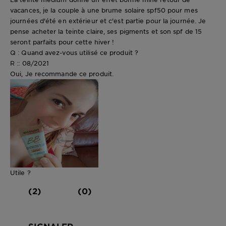
vacances, je la couple à une brume solaire spf50 pour mes
journées d'été en extérieur et c'est partie pour la journée. Je
pense acheter la teinte claire, ses pigments et son spf de 15
seront parfaits pour cette hiver !
Q : Quand avez-vous utilisé ce produit ?
R :: 08/2021
Oui, Je recommande ce produit.
Utile ?
(2)
(0)