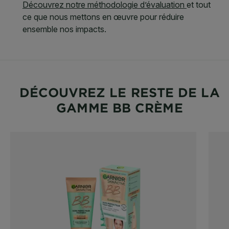
DÉCOUVREZ LE RESTE DE LA
GAMME BB CRÈME