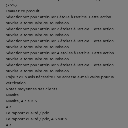
(75%)
Évaluez ce produit
Sélectionnez pour attribuer 1 étoile à l'article. Cette action
ouvrira le formulaire de soumission.
Sélectionnez pour attribuer 2 étoiles à l'article. Cette action
ouvrira le formulaire de soumission.
Sélectionnez pour attribuer 3 étoiles à l'article. Cette action
ouvrira le formulaire de soumission.
Sélectionnez pour attribuer 4 étoiles à l'article. Cette action
ouvrira le formulaire de soumission.
Sélectionnez pour attribuer 5 étoiles à l'article. Cette action
ouvrira le formulaire de soumission.
L'ajout d'un avis nécessite une adresse e-mail valide pour la
vérification
Notes moyennes des clients
Qualité
Qualité, 4.3 sur 5
4.3
Le rapport qualité / prix
Le rapport qualité / prix, 4.3 sur 5
4.3