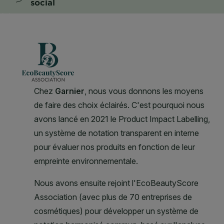
social
CLOSE SUBPANEL