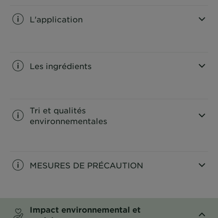
L'application
CLOSE SUBPANEL
Les ingrédients
CLOSE SUBPANEL
Tri et qualités
environnementales
CLOSE SUBPANEL
MESURES DE PRÉCAUTION
CLOSE SUBPANEL
Impact environnemental et