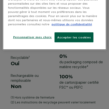
personnalisées sur des sites tiers et vous proposer des
fonctionnalités disponibles sur les réseaux sociaux. Vous
pouvez gérer à tout moment vos préférences dans les
paramétrages des cookies. Pour en savoir plus sur la manière
dont nos partenaires et nous-mêmes utilisons vos données
personnelles consultez notre
politique de confidentialité
Personnaliser mes choix
Accepter les cookies