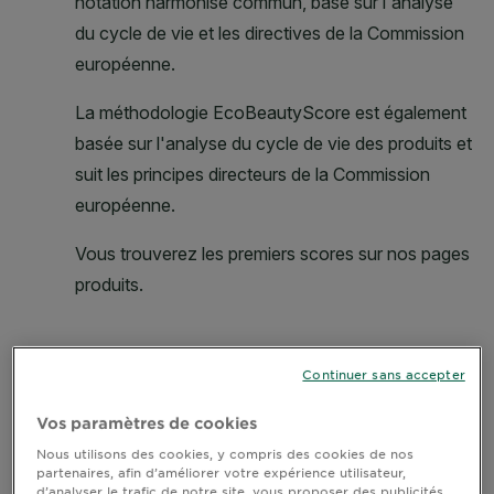
Continuer sans accepter
Vos paramètres de cookies
Nous utilisons des cookies, y compris des cookies de nos
partenaires, afin d’améliorer votre expérience utilisateur,
d’analyser le trafic de notre site, vous proposer des publicités