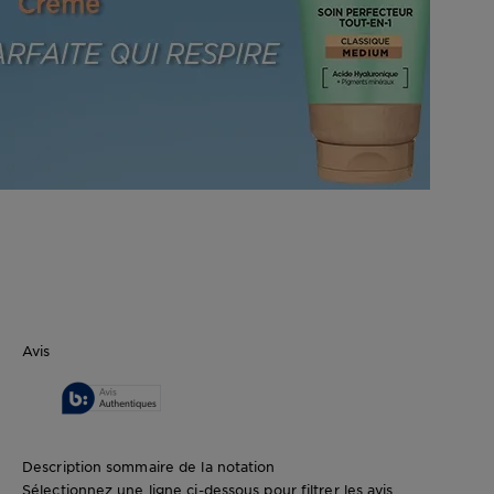
Avis
Description sommaire de la notation
Sélectionnez une ligne ci-dessous pour filtrer les avis.