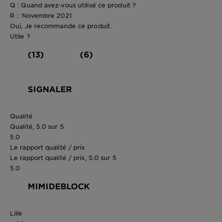
Q : Quand avez-vous utilisé ce produit ?
R :: Novembre 2021
Oui, Je recommande ce produit.
Utile ?
(13)
(6)
SIGNALER
Qualité
Qualité, 5.0 sur 5
5.0
Le rapport qualité / prix
Le rapport qualité / prix, 5.0 sur 5
5.0
MIMIDEBLOCK
Lille