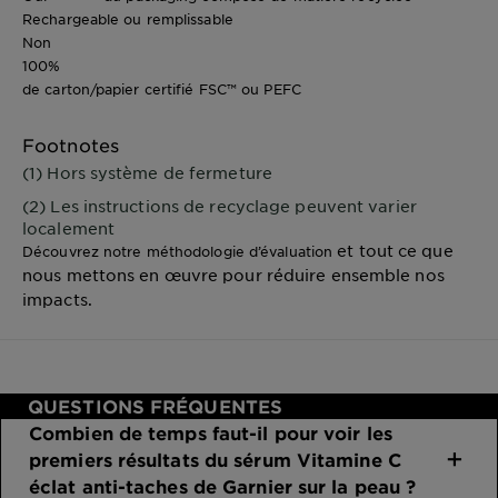
Rechargeable ou remplissable
Non
100%
de carton/papier certifié FSC™ ou PEFC
Footnotes
(1) Hors système de fermeture
(2) Les instructions de recyclage peuvent varier
localement
et tout ce que
Découvrez notre méthodologie d’évaluation
nous mettons en œuvre pour réduire ensemble nos
impacts.
QUESTIONS FRÉQUENTES
Combien de temps faut-il pour voir les
premiers résultats du sérum Vitamine C
éclat anti-taches de Garnier sur la peau ?