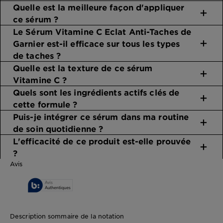
Quelle est la meilleure façon d'appliquer
ce sérum ?
Le Sérum Vitamine C Eclat Anti-Taches de
Garnier est-il efficace sur tous les types
de taches ?
Quelle est la texture de ce sérum
Vitamine C ?
Quels sont les ingrédients actifs clés de
cette formule ?
Puis-je intégrer ce sérum dans ma routine
de soin quotidienne ?
L'efficacité de ce produit est-elle prouvée
?
Avis
Description sommaire de la notation