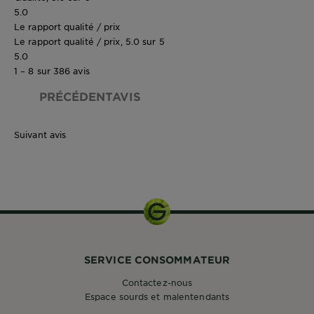
5.0
Le rapport qualité / prix
Le rapport qualité / prix, 5.0 sur 5
5.0
1 – 8 sur 386 avis
PRÉCÉDENTAVIS
Suivant avis
SERVICE CONSOMMATEUR
Contactez-nous
Espace sourds et malentendants