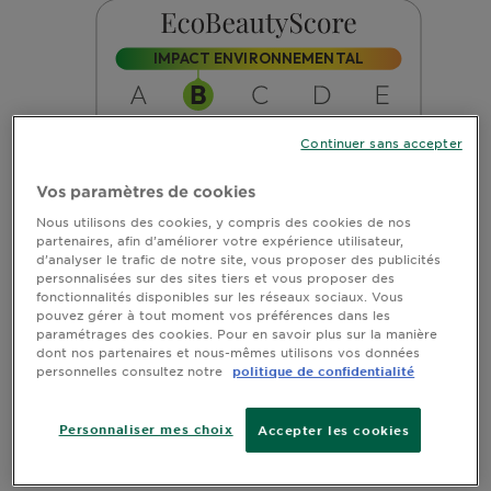
Continuer sans accepter
Vos paramètres de cookies
Nous utilisons des cookies, y compris des cookies de nos
partenaires, afin d’améliorer votre expérience utilisateur,
d’analyser le trafic de notre site, vous proposer des publicités
personnalisées sur des sites tiers et vous proposer des
fonctionnalités disponibles sur les réseaux sociaux. Vous
pouvez gérer à tout moment vos préférences dans les
paramétrages des cookies. Pour en savoir plus sur la manière
dont nos partenaires et nous-mêmes utilisons vos données
personnelles consultez notre
politique de confidentialité
Personnaliser mes choix
Accepter les cookies