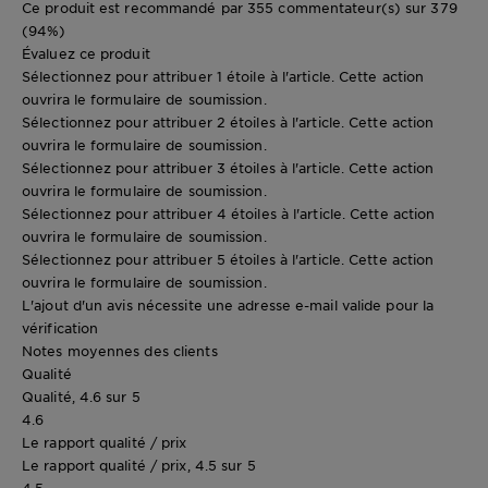
Ce produit est recommandé par 355 commentateur(s) sur 379
(94%)
Évaluez ce produit
Sélectionnez pour attribuer 1 étoile à l'article. Cette action
ouvrira le formulaire de soumission.
Sélectionnez pour attribuer 2 étoiles à l'article. Cette action
ouvrira le formulaire de soumission.
Sélectionnez pour attribuer 3 étoiles à l'article. Cette action
ouvrira le formulaire de soumission.
Sélectionnez pour attribuer 4 étoiles à l'article. Cette action
ouvrira le formulaire de soumission.
Sélectionnez pour attribuer 5 étoiles à l'article. Cette action
ouvrira le formulaire de soumission.
L'ajout d'un avis nécessite une adresse e-mail valide pour la
vérification
Notes moyennes des clients
Qualité
Qualité, 4.6 sur 5
4.6
Le rapport qualité / prix
Le rapport qualité / prix, 4.5 sur 5