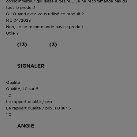
consommateur qui laisse a désiré…. Je ne recommande pas du
tout le produit!
Q : Quand avez-vous utilisé ce produit ?
R :: 04/2023
Non, Je ne recommande pas ce produit.
Utile ?
(13)
(3)
SIGNALER
Qualité
Qualité, 1.0 sur 5
1.0
Le rapport qualité / prix
Le rapport qualité / prix, 1.0 sur 5
1.0
ANGIE