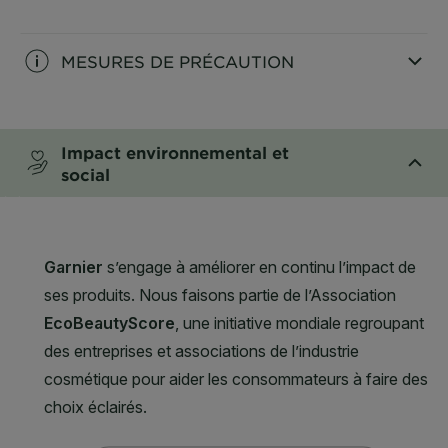
CLOSE SUBPANEL
MESURES DE PRÉCAUTION
CLOSE SUBPANEL
Impact environnemental et
social
CLOSE SUBPANEL