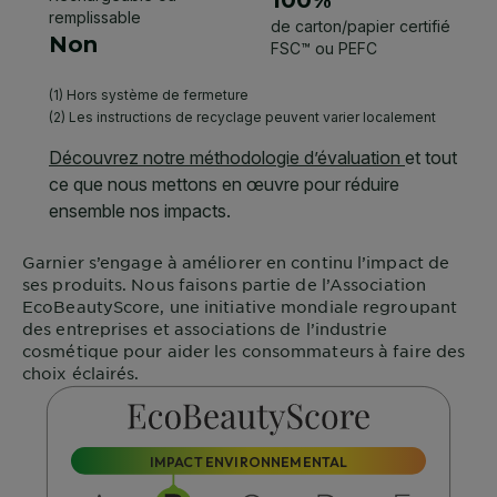
Garnier
s’engage à améliorer en continu l’impact de
ses produits. Nous faisons partie de l’Association
EcoBeautyScore
, une initiative mondiale regroupant
des entreprises et associations de l’industrie
cosmétique pour aider les consommateurs à faire des
choix éclairés.
IMPACT ENVIRONNEMENTAL