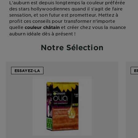
L'auburn est depuis longtemps la couleur préférée
des stars hollywoodiennes quand il s'agit de faire
sensation, et son futur est prometteur. Mettez à
profit ces conseils pour transformer n’importe
quelle
et créer chez vous la nuance
couleur châtain
auburn idéale dès à présent !
Notre Sélection
ESSAYEZ-LA
E