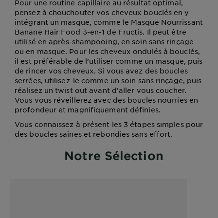
Pour une routine capillaire au résultat optimal,
pensez à chouchouter vos cheveux bouclés en y
intégrant un masque, comme le Masque Nourrissant
Banane Hair Food 3-en-1 de Fructis. Il peut être
utilisé en après-shampooing, en soin sans rinçage
ou en masque. Pour les cheveux ondulés à bouclés,
il est préférable de l’utiliser comme un masque, puis
de rincer vos cheveux. Si vous avez des boucles
serrées, utilisez-le comme un soin sans rinçage, puis
réalisez un twist out avant d’aller vous coucher.
Vous vous réveillerez avec des boucles nourries en
profondeur et magnifiquement définies.
Vous connaissez à présent les 3 étapes simples pour
des boucles saines et rebondies sans effort.
Notre Sélection