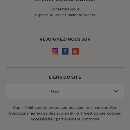
Contactez-nous
Espace sourds et malentendants
REJOIGNEZ-NOUS SUR
LIENS DU SITE
Pays
Pays
cgu
politique de protection des données personnelles
conditions générales des avis en ligne
gestion des cookies
accessibilité : partiellement conforme