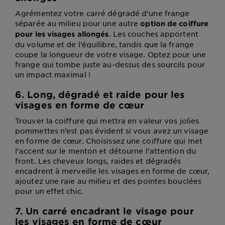
Agrémentez votre carré dégradé d’une frange
séparée au milieu pour une autre
option de coiffure
. Les couches apportent
pour les visages allongés
du volume et de l’équilibre, tandis que la frange
coupe la longueur de votre visage. Optez pour une
frange qui tombe juste au-dessus des sourcils pour
un impact maximal !
6. Long, dégradé et raide pour les
visages en forme de cœur
Trouver la coiffure qui mettra en valeur vos jolies
pommettes n’est pas évident si vous avez un visage
en forme de cœur. Choisissez une coiffure qui met
l’accent sur le menton et détourne l’attention du
front. Les cheveux longs, raides et dégradés
encadrent à merveille les visages en forme de cœur,
ajoutez une raie au milieu et des pointes bouclées
pour un effet chic.
7. Un carré encadrant le visage pour
les visages en forme de cœur