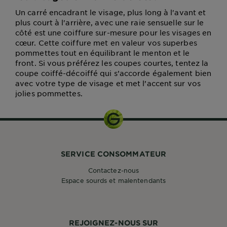
Un carré encadrant le visage, plus long à l'avant et
plus court à l'arrière, avec une raie sensuelle sur le
côté est une coiffure sur-mesure pour les visages en
cœur. Cette coiffure met en valeur vos superbes
pommettes tout en équilibrant le menton et le
front. Si vous préférez les coupes courtes, tentez la
coupe coiffé-décoiffé qui s’accorde également bien
avec votre type de visage et met l’accent sur vos
jolies pommettes.
SERVICE CONSOMMATEUR
Contactez-nous
Espace sourds et malentendants
REJOIGNEZ-NOUS SUR