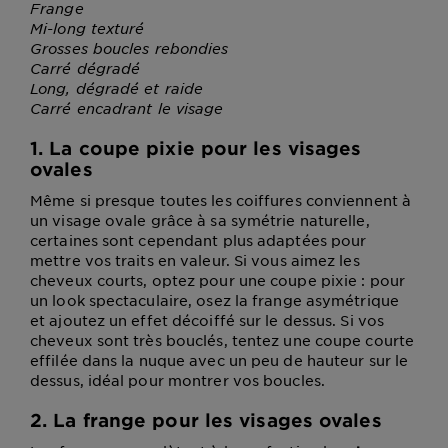
Frange
Mi-long texturé
Grosses boucles rebondies
Carré dégradé
Long, dégradé et raide
Carré encadrant le visage
1. La coupe pixie pour les visages
ovales
Même si presque toutes les coiffures conviennent à
un visage ovale grâce à sa symétrie naturelle,
certaines sont cependant plus adaptées pour
mettre vos traits en valeur. Si vous aimez les
cheveux courts, optez pour une coupe pixie : pour
un look spectaculaire, osez la frange asymétrique
et ajoutez un effet décoiffé sur le dessus. Si vos
cheveux sont très bouclés, tentez une coupe courte
effilée dans la nuque avec un peu de hauteur sur le
dessus, idéal pour montrer vos boucles.
2. La frange pour les visages ovales