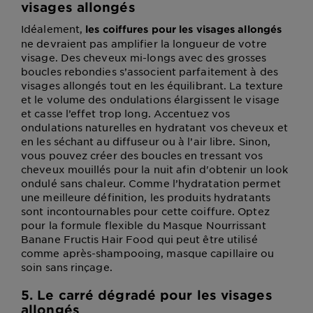
visages allongés
Idéalement,
les coiffures pour les visages allongés
ne devraient pas amplifier la longueur de votre
visage. Des cheveux mi-longs avec des grosses
boucles rebondies s’associent parfaitement à des
visages allongés tout en les équilibrant. La texture
et le volume des ondulations élargissent le visage
et casse l’effet trop long. Accentuez vos
ondulations naturelles en hydratant vos cheveux et
en les séchant au diffuseur ou à l’air libre. Sinon,
vous pouvez créer des boucles en tressant vos
cheveux mouillés pour la nuit afin d'obtenir un look
ondulé sans chaleur. Comme l’hydratation permet
une meilleure définition, les produits hydratants
sont incontournables pour cette coiffure. Optez
pour la formule flexible du Masque Nourrissant
Banane Fructis Hair Food qui peut être utilisé
comme après-shampooing, masque capillaire ou
soin sans rinçage.
5. Le carré dégradé pour les visages
allongés