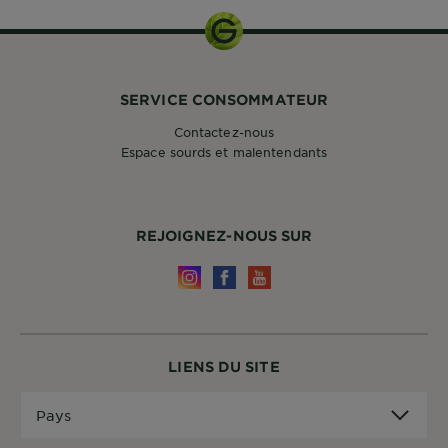
SERVICE CONSOMMATEUR
Contactez-nous
Espace sourds et malentendants
REJOIGNEZ-NOUS SUR
LIENS DU SITE
Pays
Pays