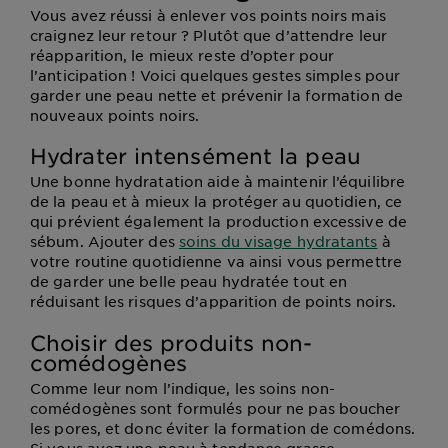
Vous avez réussi à enlever vos points noirs mais
craignez leur retour ? Plutôt que d’attendre leur
réapparition, le mieux reste d’opter pour
l’anticipation ! Voici quelques gestes simples pour
garder une peau nette et prévenir la formation de
nouveaux points noirs.
Hydrater intensément la peau
Une bonne hydratation aide à maintenir l’équilibre
de la peau et à mieux la protéger au quotidien, ce
qui prévient également la production excessive de
sébum. Ajouter des
soins du visage hydratants
à
votre routine quotidienne va ainsi vous permettre
de garder une belle peau hydratée tout en
réduisant les risques d’apparition de points noirs.
Choisir des produits non-
comédogènes
Comme leur nom l’indique, les soins non-
comédogènes sont formulés pour ne pas boucher
les pores, et donc éviter la formation de comédons.
Si vous avez une peau à tendance grasse,