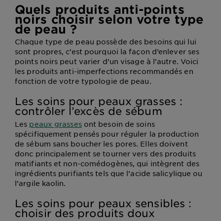
Quels produits anti-points
noirs choisir selon votre type
de peau ?
Chaque type de peau possède des besoins qui lui
sont propres, c’est pourquoi la façon d’enlever ses
points noirs peut varier d’un visage à l’autre. Voici
les produits anti-imperfections recommandés en
fonction de votre typologie de peau.
Les soins pour peaux grasses :
contrôler l’excès de sébum
Les
peaux grasses
ont besoin de soins
spécifiquement pensés pour réguler la production
de sébum sans boucher les pores. Elles doivent
donc principalement se tourner vers des produits
matifiants et non-comédogènes, qui intègrent des
ingrédients purifiants tels que l’acide salicylique ou
l’argile kaolin.
Les soins pour peaux sensibles :
choisir des produits doux