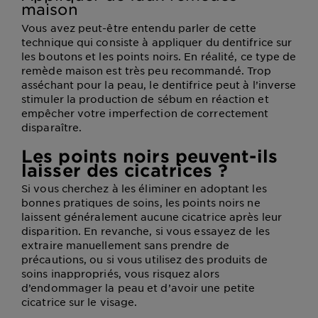
maison
Vous avez peut-être entendu parler de cette
technique qui consiste à appliquer du dentifrice sur
les boutons et les points noirs. En réalité, ce type de
remède maison est très peu recommandé. Trop
asséchant pour la peau, le dentifrice peut à l’inverse
stimuler la production de sébum en réaction et
empêcher votre imperfection de correctement
disparaître.
Les points noirs peuvent-ils
laisser des cicatrices ?
Si vous cherchez à les éliminer en adoptant les
bonnes pratiques de soins, les points noirs ne
laissent généralement aucune cicatrice après leur
disparition. En revanche, si vous essayez de les
extraire manuellement sans prendre de
précautions, ou si vous utilisez des produits de
soins inappropriés, vous risquez alors
d’endommager la peau et d’avoir une petite
cicatrice sur le visage.