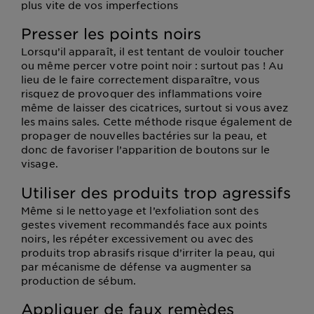
plus vite de vos imperfections
Presser les points noirs
Lorsqu’il apparaît, il est tentant de vouloir toucher
ou même percer votre point noir : surtout pas ! Au
lieu de le faire correctement disparaître, vous
risquez de provoquer des inflammations voire
même de laisser des cicatrices, surtout si vous avez
les mains sales. Cette méthode risque également de
propager de nouvelles bactéries sur la peau, et
donc de favoriser l’apparition de boutons sur le
visage.
Utiliser des produits trop agressifs
Même si le nettoyage et l’exfoliation sont des
gestes vivement recommandés face aux points
noirs, les répéter excessivement ou avec des
produits trop abrasifs risque d’irriter la peau, qui
par mécanisme de défense va augmenter sa
production de sébum.
Appliquer de faux remèdes