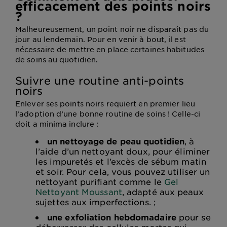
efficacement des points noirs
?
Malheureusement, un point noir ne disparaît pas du
jour au lendemain. Pour en venir à bout, il est
nécessaire de mettre en place certaines habitudes
de soins au quotidien.
Suivre une routine anti-points
noirs
Enlever ses points noirs requiert en premier lieu
l’adoption d’une bonne routine de soins ! Celle-ci
doit a minima inclure :
un nettoyage de peau quotidien
, à
l’aide d’un nettoyant doux, pour éliminer
les impuretés et l’excès de sébum matin
et soir. Pour cela, vous pouvez utiliser un
nettoyant purifiant comme le
Gel
Nettoyant Moussant
, adapté aux peaux
sujettes aux imperfections. ;
une exfoliation hebdomadaire
pour se