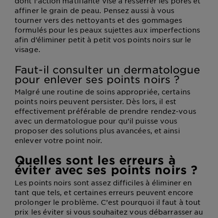
dont l’action matifiante vise à resserrer les pores et
affiner le grain de peau. Pensez aussi à vous
tourner vers des nettoyants et des gommages
formulés pour les peaux sujettes aux imperfections
afin d’éliminer petit à petit vos points noirs sur le
visage.
Faut-il consulter un dermatologue
pour enlever ses points noirs ?
Malgré une routine de soins appropriée, certains
points noirs peuvent persister. Dès lors, il est
effectivement préférable de prendre rendez-vous
avec un dermatologue pour qu’il puisse vous
proposer des solutions plus avancées, et ainsi
enlever votre point noir.
Quelles sont les erreurs à
éviter avec ses points noirs ?
Les points noirs sont assez difficiles à éliminer en
tant que tels, et certaines erreurs peuvent encore
prolonger le problème. C’est pourquoi il faut à tout
prix les éviter si vous souhaitez vous débarrasser au