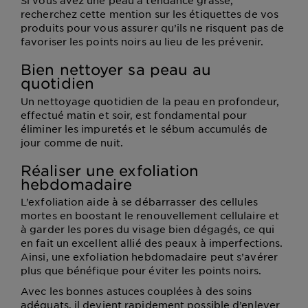
recherchez cette mention sur les étiquettes de vos
produits pour vous assurer qu’ils ne risquent pas de
favoriser les points noirs au lieu de les prévenir.
Bien nettoyer sa peau au
quotidien
Un nettoyage quotidien de la peau en profondeur,
effectué matin et soir, est fondamental pour
éliminer les impuretés et le sébum accumulés de
jour comme de nuit.
Réaliser une exfoliation
hebdomadaire
L’exfoliation aide à se débarrasser des cellules
mortes en boostant le renouvellement cellulaire et
à garder les pores du visage bien dégagés, ce qui
en fait un excellent allié des peaux à imperfections.
Ainsi, une exfoliation hebdomadaire peut s’avérer
plus que bénéfique pour éviter les points noirs.
Avec les bonnes astuces couplées à des soins
adéquats, il devient rapidement possible d’enlever