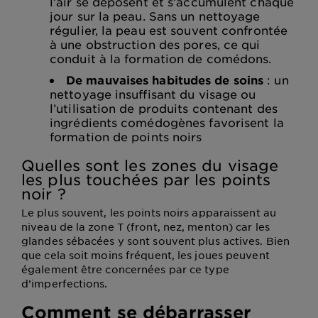
l’air se déposent et s’accumulent chaque
jour sur la peau. Sans un nettoyage
régulier, la peau est souvent confrontée
à une obstruction des pores, ce qui
conduit à la formation de comédons.
De mauvaises habitudes de soins
: un
nettoyage insuffisant du visage ou
l’utilisation de produits contenant des
ingrédients comédogènes favorisent la
formation de points noirs
Quelles sont les zones du visage
les plus touchées par les points
noir ?
Le plus souvent, les points noirs apparaissent au
niveau de la zone T (front, nez, menton) car les
glandes sébacées y sont souvent plus actives. Bien
que cela soit moins fréquent, les joues peuvent
également être concernées par ce type
d’imperfections.
Comment se débarrasser