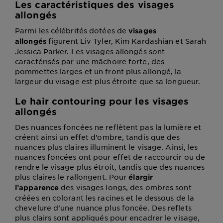
Les caractéristiques des visages
allongés
Parmi les célébrités dotées de
visages
figurent Liv Tyler, Kim Kardashian et Sarah
allongés
Jessica Parker. Les visages allongés sont
caractérisés par une mâchoire forte, des
pommettes larges et un front plus allongé, la
largeur du visage est plus étroite que sa longueur.
Le hair contouring pour les visages
allongés
Des nuances foncées ne reflètent pas la lumière et
créent ainsi un effet d’ombre, tandis que des
nuances plus claires illuminent le visage. Ainsi, les
nuances foncées ont pour effet de raccourcir ou de
rendre le visage plus étroit, tandis que des nuances
plus claires le rallongent. Pour
élargir
des visages longs, des ombres sont
l’apparence
créées en colorant les racines et le dessous de la
chevelure d’une nuance plus foncée. Des reflets
plus clairs sont appliqués pour encadrer le visage,