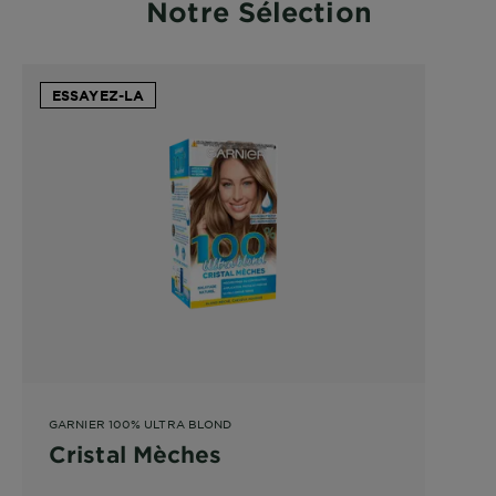
Notre Sélection
ESSAYEZ-LA
GARNIER 100% ULTRA BLOND
Cristal Mèches