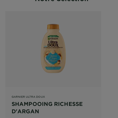
GARNIER ULTRA DOUX
SHAMPOOING RICHESSE
D'ARGAN