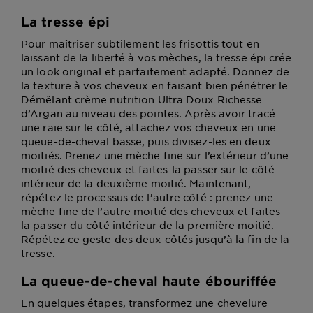
La tresse épi
Pour maîtriser subtilement les frisottis tout en
laissant de la liberté à vos mèches, la tresse épi crée
un look original et parfaitement adapté. Donnez de
la texture à vos cheveux en faisant bien pénétrer le
Démêlant crème nutrition Ultra Doux Richesse
d’Argan au niveau des pointes. Après avoir tracé
une raie sur le côté, attachez vos cheveux en une
queue-de-cheval basse, puis divisez-les en deux
moitiés. Prenez une mèche fine sur l’extérieur d’une
moitié des cheveux et faites-la passer sur le côté
intérieur de la deuxième moitié. Maintenant,
répétez le processus de l’autre côté : prenez une
mèche fine de l’autre moitié des cheveux et faites-
la passer du côté intérieur de la première moitié.
Répétez ce geste des deux côtés jusqu’à la fin de la
tresse.
La queue-de-cheval haute ébouriffée
En quelques étapes, transformez une chevelure