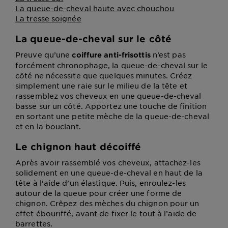
La queue-de-cheval haute avec chouchou
La tresse soignée
La queue-de-cheval sur le côté
Preuve qu’une
n’est pas
coiffure anti-frisottis
forcément chronophage, la queue-de-cheval sur le
côté ne nécessite que quelques minutes. Créez
simplement une raie sur le milieu de la tête et
rassemblez vos cheveux en une queue-de-cheval
basse sur un côté. Apportez une touche de finition
en sortant une petite mèche de la queue-de-cheval
et en la bouclant.
Le chignon haut décoiffé
Après avoir rassemblé vos cheveux, attachez-les
solidement en une queue-de-cheval en haut de la
tête à l’aide d’un élastique. Puis, enroulez-les
autour de la queue pour créer une forme de
chignon. Crêpez des mèches du chignon pour un
effet ébouriffé, avant de fixer le tout à l’aide de
barrettes.