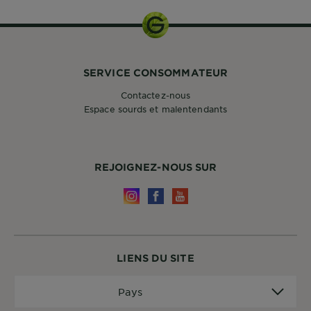
SERVICE CONSOMMATEUR
Contactez-nous
Espace sourds et malentendants
REJOIGNEZ-NOUS SUR
LIENS DU SITE
Pays
Pays