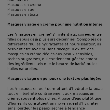
Masques en crème
Masques en gel
Masques en tissu
Masques visage en crème pour une nutrition intense
Les *masques en crème* s’invitent aux soirées entre
filles depuis déjà plusieurs décennies. Composés de
différentes *huiles hydratantes et nourrissantes*, ils
peuvent être avec ou sans rinçage. Il existe des
masques en crème dédiés aux peaux sensibles,
sèches ou grasses, qui contiennent généralement
des ingrédients tels que le beurre de karité ou les
huiles naturelles.
Masques visage en gel pour une texture plus légère
Les *masques en gel* permettent d’hydrater la peau
tout en légèreté contrairement aux masques en
crème, souvent plus riches. À base d’eau plutôt que
d’huiles, ils constituent un moyen idéal d’hydrater
sans lourdeur les peaux sèches à tendance