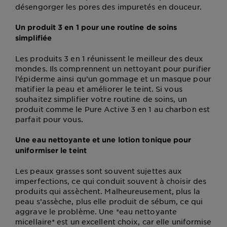
désengorger les pores des impuretés en douceur.
Un produit 3 en 1 pour une routine de soins
simplifiée
Les produits 3 en 1 réunissent le meilleur des deux
mondes. Ils comprennent un nettoyant pour purifier
l’épiderme ainsi qu’un gommage et un masque pour
matifier la peau et améliorer le teint. Si vous
souhaitez simplifier votre routine de soins, un
produit comme le Pure Active 3 en 1 au charbon est
parfait pour vous.
Une eau nettoyante et une lotion tonique pour
uniformiser le teint
Les peaux grasses sont souvent sujettes aux
imperfections, ce qui conduit souvent à choisir des
produits qui assèchent. Malheureusement, plus la
peau s’assèche, plus elle produit de sébum, ce qui
aggrave le problème. Une *eau nettoyante
micellaire* est un excellent choix, car elle uniformise