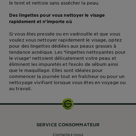
le teint et nettoie sans assécher la peau.
Des lingettes pour vous nettoyer le visage
rapidement et n’importe où
Si vous êtes pressée ou en vadrouille et que vous
voulez vous nettoyer rapidement le visage, optez
pour des lingettes dédiées aux peaux grasses à
tendance acnéique. Les *lingettes nettoyantes pour
le visage* nettoient délicatement votre peau et
éliminent les impuretés et l’excès de sébum ainsi
que le maquillage. Elles sont idéales pour
commencer la journée tout en fraîcheur ou pour un
nettoyage vivifiant lorsque vous êtes en voyage ou
au travail.
SERVICE CONSOMMATEUR
Contactez-nous