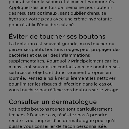
pour absorber le sébum et éliminer les impuretés.
Appliquez-les une fois par semaine pour obtenir
des résultats optimaux, sans oublier d’ensuite
hydrater votre peau avec une crème hydratante
pour rétablir l’équilibre cutané.
Éviter de toucher ses boutons
La tentation est souvent grande, mais toucher ou
percer ses petits boutons rouges peut propager des
bactéries et causer des inflammations
supplémentaires. Pourquoi ? Principalement car les
mains sont souvent en contact avec de nombreuses
surfaces et objets, et donc rarement propres en
journée. Pensez ainsi à régulièrement les nettoyer
pour limiter les risques d’infection dans le cas où
vous touchiez par réflexe vos boutons sur le visage.
Consulter un dermatologue
Vos petits boutons rouges sont particulièrement
tenaces ? Dans ce cas, n’hésitez pas à prendre
rendez-vous auprès d’un dermatologue pour qu’il
puisse vous conseiller de façon personnalisée.