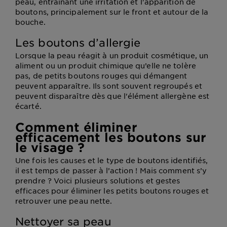
peau, entraînant une irritation et l'apparition de
boutons, principalement sur le front et autour de la
bouche.
Les boutons d’allergie
Lorsque la peau réagit à un produit cosmétique, un
aliment ou un produit chimique qu’elle ne tolère
pas, de petits boutons rouges qui démangent
peuvent apparaître. Ils sont souvent regroupés et
peuvent disparaître dès que l'élément allergène est
écarté.
Comment éliminer
efficacement les boutons sur
le visage ?
Une fois les causes et le type de boutons identifiés,
il est temps de passer à l’action ! Mais comment s’y
prendre ? Voici plusieurs solutions et gestes
efficaces pour éliminer les petits boutons rouges et
retrouver une peau nette.
Nettoyer sa peau