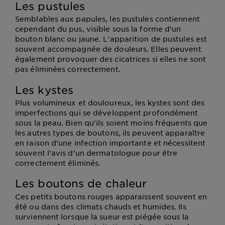
Les pustules
Semblables aux papules, les pustules contiennent
cependant du pus, visible sous la forme d’un
bouton blanc ou jaune. L'apparition de pustules est
souvent accompagnée de douleurs. Elles peuvent
également provoquer des cicatrices si elles ne sont
pas éliminées correctement.
Les kystes
Plus volumineux et douloureux, les kystes sont des
imperfections qui se développent profondément
sous la peau. Bien qu’ils soient moins fréquents que
les autres types de boutons, ils peuvent apparaître
en raison d’une infection importante et nécessitent
souvent l’avis d’un dermatologue pour être
correctement éliminés.
Les boutons de chaleur
Ces petits boutons rouges apparaissent souvent en
été ou dans des climats chauds et humides. Ils
surviennent lorsque la sueur est piégée sous la