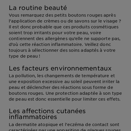
La routine beauté
Vous remarquez des petits boutons rouges après
l’application de crèmes ou de savons sur le visage ?
Il est donc probable que ces produits cosmétiques
soient trop irritants pour votre peau, voire
contiennent des allergènes qu’elle ne supporte pas,
d’où cette réaction inflammatoire. Veillez donc
toujours à sélectionner des soins adaptés à votre
type de peau !
Les facteurs environnementaux
La pollution, les changements de température et
une exposition excessive au soleil peuvent irriter la
peau et déclencher des réactions sous forme de
boutons rouges. Une protection adaptée à son type
de peau est donc essentielle pour limiter ces effets.
Les affections cutanées
inflammatoires
La dermatite atopique et l'eczéma de contact sont
caractérisées par une apparition de plaques rouges