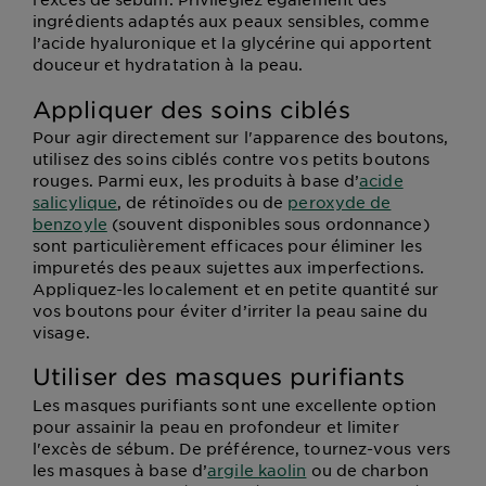
ingrédients adaptés aux peaux sensibles, comme
l’acide hyaluronique et la glycérine qui apportent
douceur et hydratation à la peau.
Appliquer des soins ciblés
Pour agir directement sur l'apparence des boutons,
utilisez des soins ciblés contre vos petits boutons
rouges. Parmi eux, les produits à base d’
acide
salicylique
, de rétinoïdes ou de
peroxyde de
benzoyle
(souvent disponibles sous ordonnance)
sont particulièrement efficaces pour éliminer les
impuretés des peaux sujettes aux imperfections.
Appliquez-les localement et en petite quantité sur
vos boutons pour éviter d’irriter la peau saine du
visage.
Utiliser des masques purifiants
Les masques purifiants sont une excellente option
pour assainir la peau en profondeur et limiter
l'excès de sébum. De préférence, tournez-vous vers
les masques à base d’
argile kaolin
ou de charbon