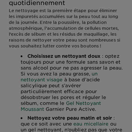
quotidiennement
Le nettoyage est la première étape pour éliminer
les impuretés accumulées sur la peau tout au long
de la journée. Entre la poussière, la pollution
atmosphérique, l’accumulation de cellules mortes,
l’excès de sébum et les résidus de maquillage, les
raisons de nettoyer votre peau sont nombreuses si
vous souhaitez lutter contre vos boutons !
Choisissez un nettoyant doux
: optez
toujours pour une formule sans savon et
sans alcool pour ne pas agresser la peau.
Si vous avez la peau grasse,
un
nettoyant visage
à base d’acide
salicylique peut s’avérer
particulièrement efficace pour
désobstruer les pores et réguler le
sébum, comme le
Gel Nettoyant
Moussant
Garnier Pure Active.
Nettoyez votre peau matin et soir
:
que ce soit avec une
eau micellaire
ou
un gel nettoyant, n’oubliez pas que votre