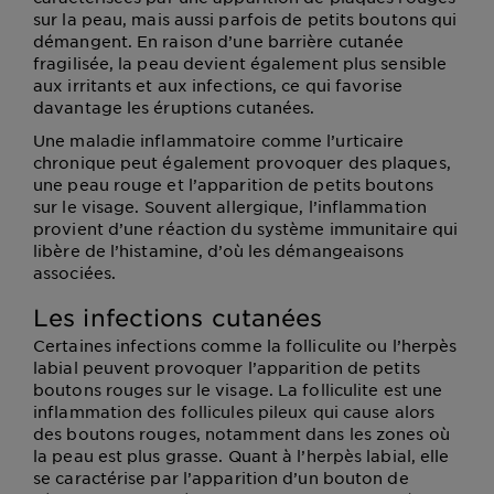
sur la peau, mais aussi parfois de petits boutons qui
démangent. En raison d’une barrière cutanée
fragilisée, la peau devient également plus sensible
aux irritants et aux infections, ce qui favorise
davantage les éruptions cutanées.
Une maladie inflammatoire comme l’urticaire
chronique peut également provoquer des plaques,
une peau rouge et l’apparition de petits boutons
sur le visage. Souvent allergique, l’inflammation
provient d’une réaction du système immunitaire qui
libère de l’histamine, d’où les démangeaisons
associées.
Les infections cutanées
Certaines infections comme la folliculite ou l’herpès
labial peuvent provoquer l’apparition de petits
boutons rouges sur le visage. La folliculite est une
inflammation des follicules pileux qui cause alors
des boutons rouges, notamment dans les zones où
la peau est plus grasse. Quant à l’herpès labial, elle
se caractérise par l’apparition d’un bouton de