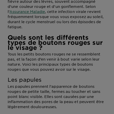
fièvre autour des lèvres, souvent accompagné
d’une couleur rouge et d’un gonflement. Selon
l’
Assurance Maladie
, cette infection virale revient
fréquemment lorsque vous vous exposez au soleil,
durant le cycle menstruel ou lors des épisodes de
fatigue.
Quels sont les différents
types de boutons rouges sur
le visage ?
Tous les petits boutons rouges ne se ressemblent
pas, et la façon d’en venir à bout varie selon leur
nature. Voici les principaux types de boutons
rouges que vous pouvez avoir sur le visage.
Les papules
Les papules prennent l’apparence de boutons
rouges de petite taille, fermes au toucher et sans
point blanc visible. Elles sont causées par une
inflammation des pores de la peau et peuvent être
légèrement douloureuses.