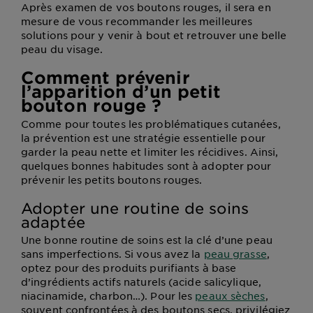
Après examen de vos boutons rouges, il sera en
mesure de vous recommander les meilleures
solutions pour y venir à bout et retrouver une belle
peau du visage.
Comment prévenir
l’apparition d’un petit
bouton rouge ?
Comme pour toutes les problématiques cutanées,
la prévention est une stratégie essentielle pour
garder la peau nette et limiter les récidives. Ainsi,
quelques bonnes habitudes sont à adopter pour
prévenir les petits boutons rouges.
Adopter une routine de soins
adaptée
Une bonne routine de soins est la clé d’une peau
sans imperfections. Si vous avez la
peau grasse
,
optez pour des produits purifiants à base
d’ingrédients actifs naturels (acide salicylique,
niacinamide, charbon…). Pour les
peaux sèches
,
souvent confrontées à des boutons secs, privilégiez