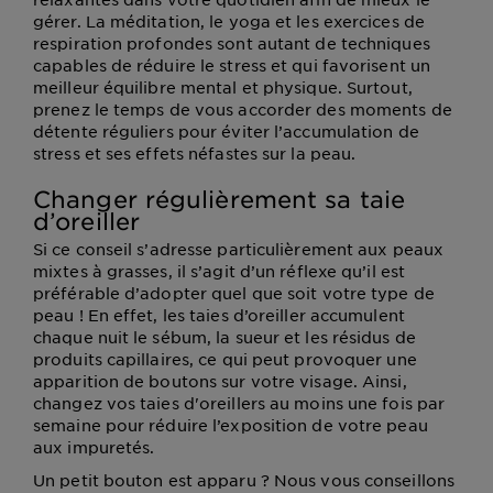
gérer. La méditation, le yoga et les exercices de
respiration profondes sont autant de techniques
capables de réduire le stress et qui favorisent un
meilleur équilibre mental et physique. Surtout,
prenez le temps de vous accorder des moments de
détente réguliers pour éviter l’accumulation de
stress et ses effets néfastes sur la peau.
Changer régulièrement sa taie
d’oreiller
Si ce conseil s’adresse particulièrement aux peaux
mixtes à grasses, il s’agit d’un réflexe qu’il est
préférable d’adopter quel que soit votre type de
peau ! En effet, les taies d’oreiller accumulent
chaque nuit le sébum, la sueur et les résidus de
produits capillaires, ce qui peut provoquer une
apparition de boutons sur votre visage. Ainsi,
changez vos taies d'oreillers au moins une fois par
semaine pour réduire l’exposition de votre peau
aux impuretés.
Un petit bouton est apparu ? Nous vous conseillons