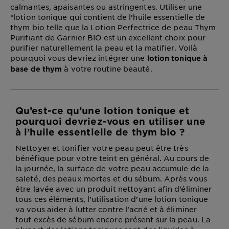
calmantes, apaisantes ou astringentes. Utiliser une
*lotion tonique qui contient de l’huile essentielle de
thym bio telle que la Lotion Perfectrice de peau Thym
Purifiant de Garnier BIO est un excellent choix pour
purifier naturellement la peau et la matifier. Voilà
pourquoi vous devriez intégrer une
lotion tonique à
à votre routine beauté.
base de thym
Qu’est-ce qu’une lotion tonique et
pourquoi devriez-vous en utiliser une
à l’huile essentielle de thym bio ?
Nettoyer et tonifier votre peau peut être très
bénéfique pour votre teint en général. Au cours de
la journée, la surface de votre peau accumule de la
saleté, des peaux mortes et du sébum. Après vous
être lavée avec un produit nettoyant afin d’éliminer
tous ces éléments, l’utilisation d’une lotion tonique
va vous aider à lutter contre l’acné et à éliminer
tout excès de sébum encore présent sur la peau. La