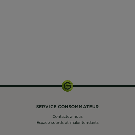
SERVICE CONSOMMATEUR
Contactez-nous
Espace sourds et malentendants