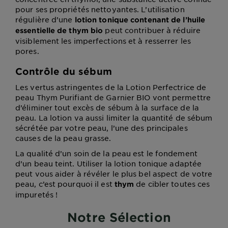
pour ses propriétés nettoyantes. L’utilisation
régulière d’une
lotion tonique contenant de l’huile
peut contribuer à réduire
essentielle de thym bio
visiblement les imperfections et à resserrer les
pores.
Contrôle du sébum
Les vertus astringentes de la Lotion Perfectrice de
peau Thym Purifiant de Garnier BIO vont permettre
d’éliminer tout excès de sébum à la surface de la
peau. La lotion va aussi limiter la quantité de sébum
sécrétée par votre peau, l’une des principales
causes de la peau grasse.
La qualité d’un soin de la peau est le fondement
d’un beau teint. Utiliser la lotion tonique adaptée
peut vous aider à révéler le plus bel aspect de votre
peau, c’est pourquoi il est
de cibler toutes ces
thym
impuretés !
Notre Sélection