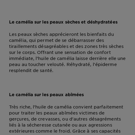
Le camélia sur les peaux sèches et déshydratées
Les peaux sèches apprécieront les bienfaits du
camélia, qui permet de se débarrasser des
tiraillements désagréables et des zones très sèches
sur le corps. Offrant une sensation de confort
immédiate, l’huile de camélia laisse derrière elle une
peau au toucher velouté. Réhydraté, l'épiderme
resplendit de santé.
Le camélia sur les peaux abîmées
Très riche, l’huile de camélia convient parfaitement
pour traiter les peaux abîmées victimes de
gerçures, de crevasses, ou d'autres désagréments
liés à la sécheresse cutanée ou aux agressions
extérieures comme le froid. Grâce à ses capacités