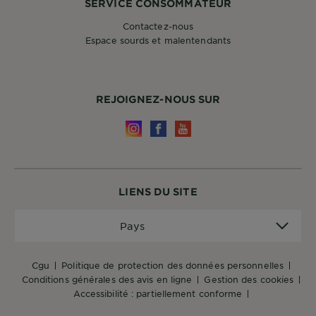
SERVICE CONSOMMATEUR
Contactez-nous
Espace sourds et malentendants
REJOIGNEZ-NOUS SUR
LIENS DU SITE
Pays
Pays
cgu
politique de protection des données personnelles
conditions générales des avis en ligne
gestion des cookies
accessibilité : partiellement conforme