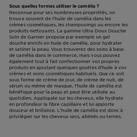
Sous quelles formes utiliser le camélia ?
Reconnue pour ses nombreuses propriétés, on
trouve souvent de l’huile de camélia dans les
crèmes cosmétiques, les shampooings ou encore les
produits nettoyants. La gamme Ultra Doux Douche
Soin de Garnier propose par exemple un gel
douche enrichi en huile de camélia, pour hydrater
et satiner la peau. Vous trouverez des soins à base
de camélia dans le commerce, mais vous pouvez
également tout à fait confectionner vos propres
produits en ajoutant quelques gouttes d’huile à vos
crèmes et soins cosmétiques habituels. Que ce soit
sous forme de crème de jour, de crème de nuit, de
sérum ou même de masque, l’huile de camélia est
bénéfique pour la peau et peut être utilisée au
quotidien. Appliquée sur les cheveux, elle hydrate
en profondeur la fibre capillaire et lui apporte
douceur et brillance. L'huile de camélia est donc à
privilégier sur les cheveux secs, abîmés ou ternes.