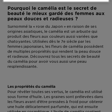
Pourquoi le camélia est le secret de
beauté le mieux gardé des femmes aux
peaux douces et radieuses ?
Surnommé la « rose du Japon » en raison de ses
origines asiatiques, le camélia est un arbuste qui
produit des fleurs aux couleurs aussi variées que
chatoyantes. Utilisées dès le 7e siècle par les
femmes japonaises, les fleurs de camélia possèdent
de multiples propriétés qui rendent la peau douce
et radieuse. Découvrez tous les secrets de beauté
du camélia pour avoir vous aussi une peau
resplendissante.
Les propriétés du camélia
Pour révéler toutes ses vertus, le camélia est utilisé
sous forme d’huile. Les graines sont prélevées dans
les fleurs avant d’être pressées à froid pour obtenir
une huile délicatement parfumée, qui est ensuite
utilisée en cosmétique. L’huile de camélia contient