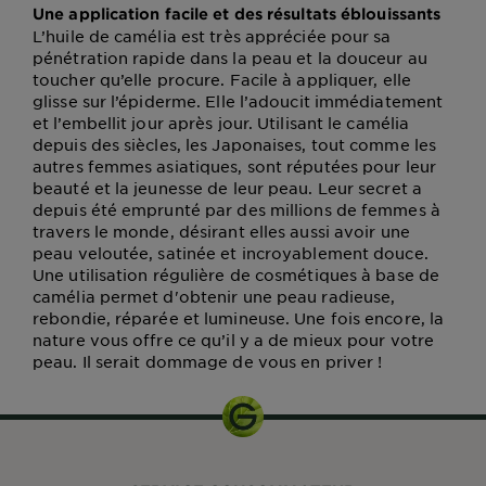
Une application facile et des résultats éblouissants
L’huile de camélia est très appréciée pour sa
pénétration rapide dans la peau et la douceur au
toucher qu’elle procure. Facile à appliquer, elle
glisse sur l’épiderme. Elle l’adoucit immédiatement
et l’embellit jour après jour. Utilisant le camélia
depuis des siècles, les Japonaises, tout comme les
autres femmes asiatiques, sont réputées pour leur
beauté et la jeunesse de leur peau. Leur secret a
depuis été emprunté par des millions de femmes à
travers le monde, désirant elles aussi avoir une
peau veloutée, satinée et incroyablement douce.
Une utilisation régulière de cosmétiques à base de
camélia permet d'obtenir une peau radieuse,
rebondie, réparée et lumineuse. Une fois encore, la
nature vous offre ce qu’il y a de mieux pour votre
peau. Il serait dommage de vous en priver !