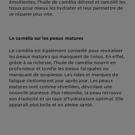
émollientes, l’huile de camélia détend et ramollit les
tissus pour mieux les hydrater et leur permettre de
se réparer plus vite.
Le camélia sur les peaux matures
Le camélia est également conseillé pour revitaliser
les peaux matures qui manquent de tonus. En effet,
grâce à sa richesse, l’huile de camélia nourrit en
profondeur et tonifie les peaux fatiguées ou
manquant de souplesse. Les rides et marques de
fatigue s’estompent jour après jour. Les peaux
matures sont comme réveillées, dévoilant une
nouvelle jeunesse. Plus rebondie, la peau retrouve
son élasticité et un taux d’hydratation optimal. Elle
apparaît plus belle et en pleine santé.