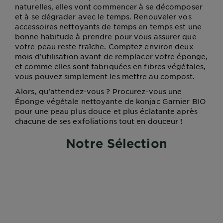
naturelles, elles vont commencer à se décomposer
et à se dégrader avec le temps. Renouveler vos
accessoires nettoyants de temps en temps est une
bonne habitude à prendre pour vous assurer que
votre peau reste fraîche. Comptez environ deux
mois d’utilisation avant de remplacer votre éponge,
et comme elles sont fabriquées en fibres végétales,
vous pouvez simplement les mettre au compost.
Alors, qu’attendez-vous ? Procurez-vous une
Éponge végétale nettoyante de konjac Garnier BIO
pour une peau plus douce et plus éclatante après
chacune de ses exfoliations tout en douceur !
Notre Sélection