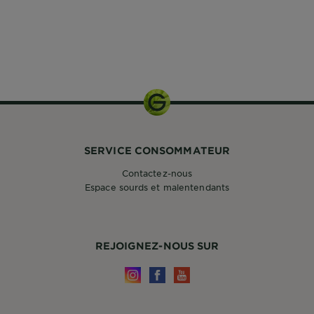
SERVICE CONSOMMATEUR
Contactez-nous
Espace sourds et malentendants
REJOIGNEZ-NOUS SUR