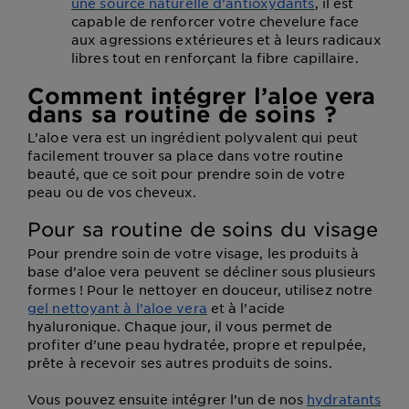
une source naturelle d’antioxydants
, il est
capable de renforcer votre chevelure face
aux agressions extérieures et à leurs radicaux
libres tout en renforçant la fibre capillaire.
Comment intégrer l’aloe vera
dans sa routine de soins ?
L’aloe vera est un ingrédient polyvalent qui peut
facilement trouver sa place dans votre routine
beauté, que ce soit pour prendre soin de votre
peau ou de vos cheveux.
Pour sa routine de soins du visage
Pour prendre soin de votre visage, les produits à
base d’aloe vera peuvent se décliner sous plusieurs
formes ! Pour le nettoyer en douceur, utilisez notre
gel nettoyant à l’aloe vera
et à l’acide
hyaluronique. Chaque jour, il vous permet de
profiter d’une peau hydratée, propre et repulpée,
prête à recevoir ses autres produits de soins.
Vous pouvez ensuite intégrer l’un de nos
hydratants