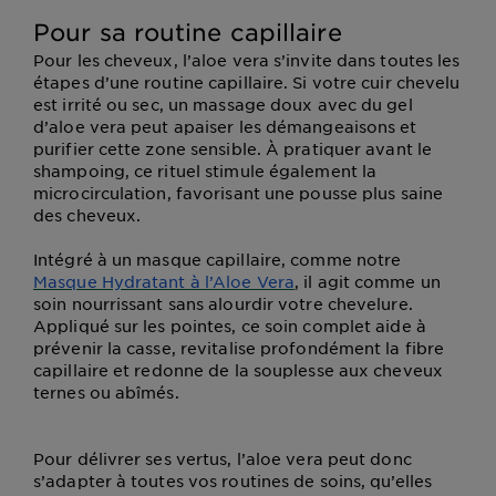
Pour sa routine capillaire
Pour les cheveux, l’aloe vera s’invite dans toutes les
étapes d’une routine capillaire. Si votre cuir chevelu
est irrité ou sec, un massage doux avec du gel
d’aloe vera peut apaiser les démangeaisons et
purifier cette zone sensible. À pratiquer avant le
shampoing, ce rituel stimule également la
microcirculation, favorisant une pousse plus saine
des cheveux.
Intégré à un masque capillaire, comme notre
Masque Hydratant à l’Aloe Vera
, il agit comme un
soin nourrissant sans alourdir votre chevelure.
Appliqué sur les pointes, ce soin complet aide à
prévenir la casse, revitalise profondément la fibre
capillaire et redonne de la souplesse aux cheveux
ternes ou abîmés.
Pour délivrer ses vertus, l’aloe vera peut donc
s’adapter à toutes vos routines de soins, qu’elles