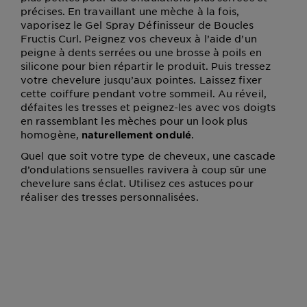
précises. En travaillant une mèche à la fois,
vaporisez le Gel Spray Définisseur de Boucles
Fructis Curl. Peignez vos cheveux à l’aide d’un
peigne à dents serrées ou une brosse à poils en
silicone pour bien répartir le produit. Puis tressez
votre chevelure jusqu’aux pointes. Laissez fixer
cette coiffure pendant votre sommeil. Au réveil,
défaites les tresses et peignez-les avec vos doigts
en rassemblant les mèches pour un look plus
homogène,
.
naturellement ondulé
Quel que soit votre type de cheveux, une cascade
d’ondulations sensuelles ravivera à coup sûr une
chevelure sans éclat. Utilisez ces astuces pour
réaliser des tresses personnalisées.