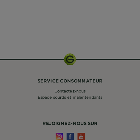
SERVICE CONSOMMATEUR
Contactez-nous
Espace sourds et malentendants
REJOIGNEZ-NOUS SUR