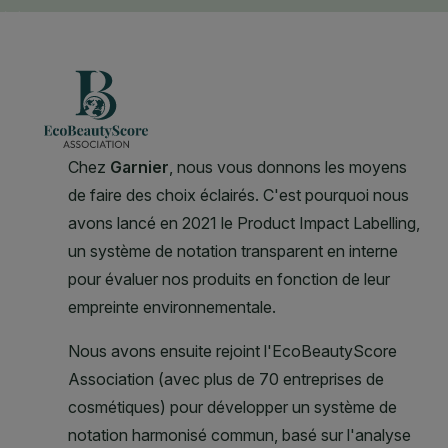
CLOSE SUBPANEL