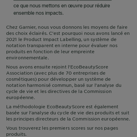
Chez
Garnier
, nous vous donnons les moyens de faire
des choix éclairés. C'est pourquoi nous avons lancé en
2021 le Product Impact Labelling, un système de
notation transparent en interne pour évaluer nos
produits en fonction de leur empreinte
environnementale.
Nous avons ensuite rejoint l'EcoBeautyScore
Association (avec plus de 70 entreprises de
cosmétiques) pour développer un système de
notation harmonisé commun, basé sur l'analyse du
cycle de vie et les directives de la Commission
européenne.
La méthodologie EcoBeautyScore est également
basée sur l'analyse du cycle de vie des produits et suit
les principes directeurs de la Commission européenne.
Vous trouverez les premiers scores sur nos pages
produits.