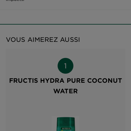
VOUS AIMEREZ AUSSI
FRUCTIS HYDRA PURE COCONUT
WATER