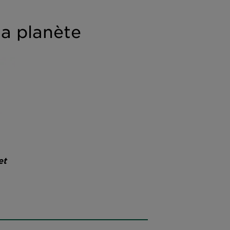
a planète
et