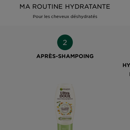
MA ROUTINE HYDRATANTE
Pour les cheveux déshydratés
APRÈS-SHAMPOING
HY