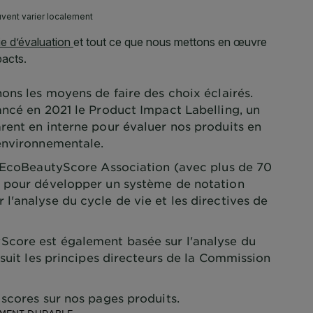
ons les moyens de faire des choix éclairés.
ancé en 2021 le Product Impact Labelling, un
rent en interne pour évaluer nos produits en
environnementale.
l'EcoBeautyScore Association (avec plus de 70
) pour développer un système de notation
'analyse du cycle de vie et les directives de
core est également basée sur l'analyse du
 suit les principes directeurs de la Commission
scores sur nos pages produits.