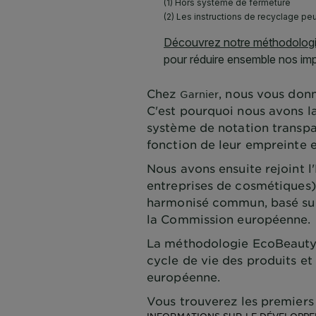
Chez
, nous vous donn
Garnier
C'est pourquoi nous avons l
système de notation transpa
fonction de leur empreinte 
Nous avons ensuite rejoint 
entreprises de cosmétiques
harmonisé commun, basé sur l
la Commission européenne.
La méthodologie EcoBeautyS
cycle de vie des produits et
européenne.
Vous trouverez les premiers 