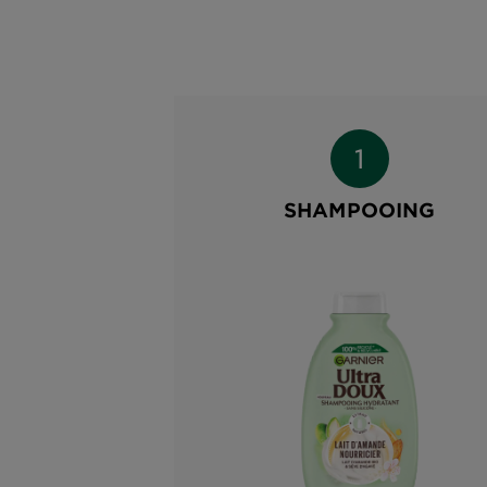
SHAMPOOING