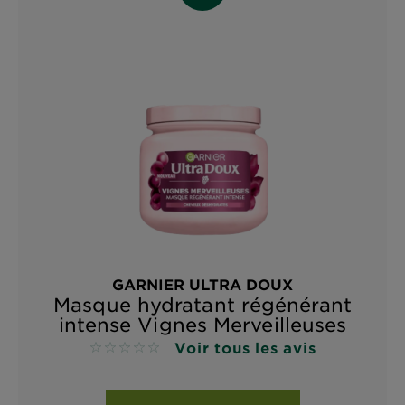
GARNIER ULTRA DOUX
Masque hydratant régénérant
intense Vignes Merveilleuses
Voir tous les avis
No reviews