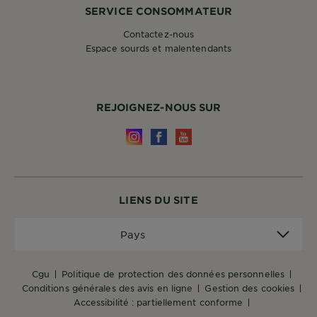
SERVICE CONSOMMATEUR
Contactez-nous
Espace sourds et malentendants
REJOIGNEZ-NOUS SUR
LIENS DU SITE
Pays
Pays
cgu
politique de protection des données personnelles
conditions générales des avis en ligne
gestion des cookies
accessibilité : partiellement conforme