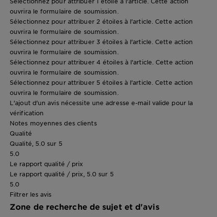
Sélectionnez pour attribuer 1 étoile à l'article. Cette action
ouvrira le formulaire de soumission.
Sélectionnez pour attribuer 2 étoiles à l'article. Cette action
ouvrira le formulaire de soumission.
Sélectionnez pour attribuer 3 étoiles à l'article. Cette action
ouvrira le formulaire de soumission.
Sélectionnez pour attribuer 4 étoiles à l'article. Cette action
ouvrira le formulaire de soumission.
Sélectionnez pour attribuer 5 étoiles à l'article. Cette action
ouvrira le formulaire de soumission.
L'ajout d'un avis nécessite une adresse e-mail valide pour la
vérification
Notes moyennes des clients
Qualité
Qualité, 5.0 sur 5
5.0
Le rapport qualité / prix
Le rapport qualité / prix, 5.0 sur 5
5.0
Filtrer les avis
Zone de recherche de sujet et d'avis