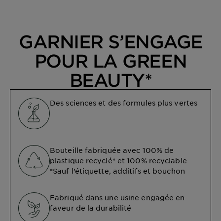
GARNIER S’ENGAGE
POUR LA GREEN
BEAUTY*
Des sciences et des formules plus vertes
Bouteille fabriquée avec 100% de
plastique recyclé* et 100% recyclable
*Sauf l’étiquette, additifs et bouchon
Fabriqué dans une usine engagée en
faveur de la durabilité