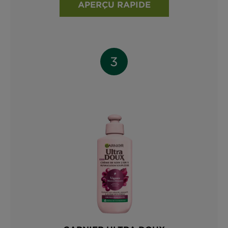
APERÇU RAPIDE