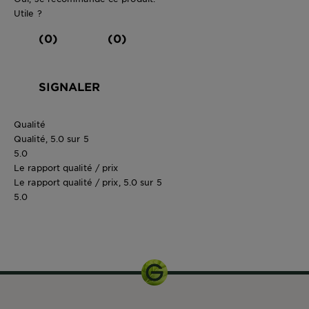
Utile ?
(0)
(0)
SIGNALER
Qualité
Qualité, 5.0 sur 5
5.0
Le rapport qualité / prix
Le rapport qualité / prix, 5.0 sur 5
5.0
250 ML