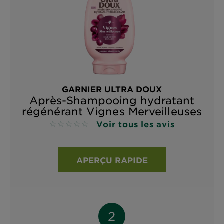
GARNIER ULTRA DOUX
Après-Shampooing hydratant
régénérant Vignes Merveilleuses
Voir tous les avis
No reviews
APERÇU RAPIDE