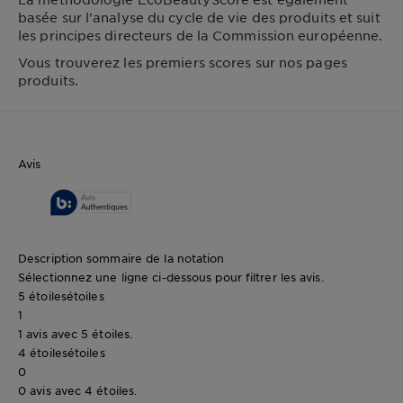
basée sur l'analyse du cycle de vie des produits et suit
les principes directeurs de la Commission européenne.
Vous trouverez les premiers scores sur nos pages
produits.
Avis
Description sommaire de la notation
Sélectionnez une ligne ci-dessous pour filtrer les avis.
5 étoiles
étoiles
1
1 avis avec 5 étoiles.
4 étoiles
étoiles
0
0 avis avec 4 étoiles.