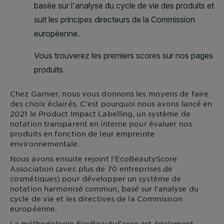
Chez
Garnier
, nous vous donnons les moyens de faire
des choix éclairés. C'est pourquoi nous avons lancé en
2021 le Product Impact Labelling, un système de
notation transparent en interne pour évaluer nos
produits en fonction de leur empreinte
environnementale.
Nous avons ensuite rejoint l'EcoBeautyScore
Association (avec plus de 70 entreprises de
cosmétiques) pour développer un système de
notation harmonisé commun, basé sur l'analyse du
cycle de vie et les directives de la Commission
européenne.
La méthodologie EcoBeautyScore est également