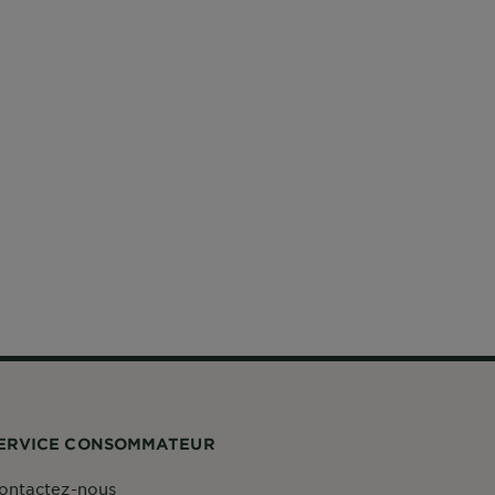
ERVICE CONSOMMATEUR
ontactez-nous