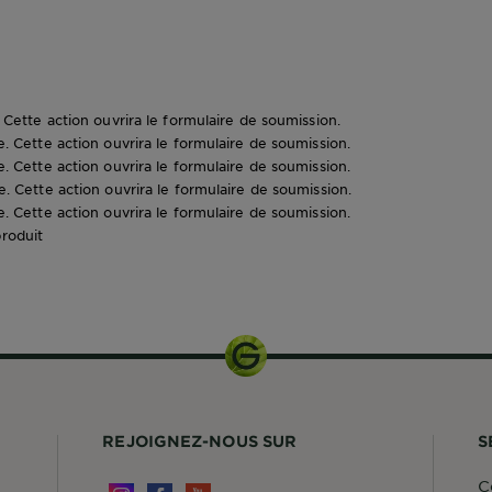
e. Cette action ouvrira le formulaire de soumission.
le. Cette action ouvrira le formulaire de soumission.
le. Cette action ouvrira le formulaire de soumission.
le. Cette action ouvrira le formulaire de soumission.
le. Cette action ouvrira le formulaire de soumission.
produit
0
REJOIGNEZ-NOUS SUR
S
C