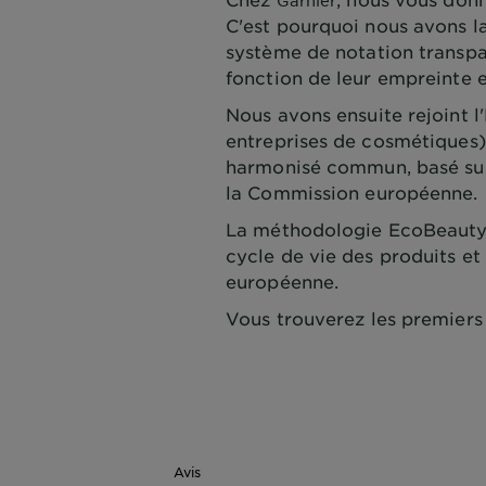
Garnier
C'est pourquoi nous avons l
système de notation transpa
fonction de leur empreinte 
Nous avons ensuite rejoint 
entreprises de cosmétiques
harmonisé commun, basé sur l
la Commission européenne.
La méthodologie EcoBeautyS
cycle de vie des produits et
européenne.
Vous trouverez les premiers 
Avis