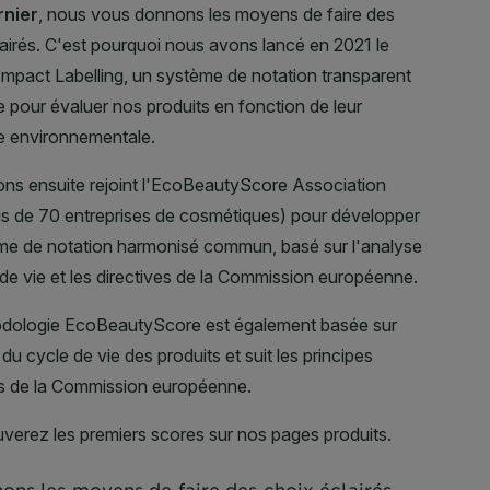
ons les moyens de faire des choix éclairés.