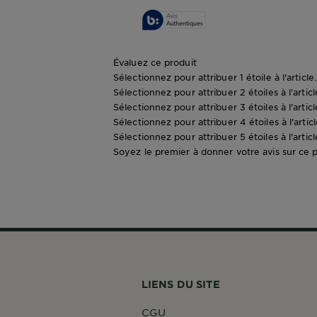
Évaluez ce produit
Sélectionnez pour attribuer 1 étoile à l'articl
Sélectionnez pour attribuer 2 étoiles à l'artic
Sélectionnez pour attribuer 3 étoiles à l'artic
Sélectionnez pour attribuer 4 étoiles à l'artic
Sélectionnez pour attribuer 5 étoiles à l'artic
Soyez le premier à donner votre avis sur ce 
LIENS DU SITE
CGU