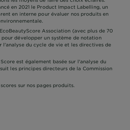
ancé en 2021 le Product Impact Labelling, un
rent en interne pour évaluer nos produits en
environnementale.
l'EcoBeautyScore Association (avec plus de 70
) pour développer un système de notation
'analyse du cycle de vie et les directives de
core est également basée sur l'analyse du
 suit les principes directeurs de la Commission
scores sur nos pages produits.