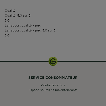
Qualité
Qualité, 5.0 sur 5
5.0
Le rapport qualité / prix
Le rapport qualité / prix, 5.0 sur 5
5.0
SERVICE CONSOMMATEUR
Contactez-nous
Espace sourds et malentendants