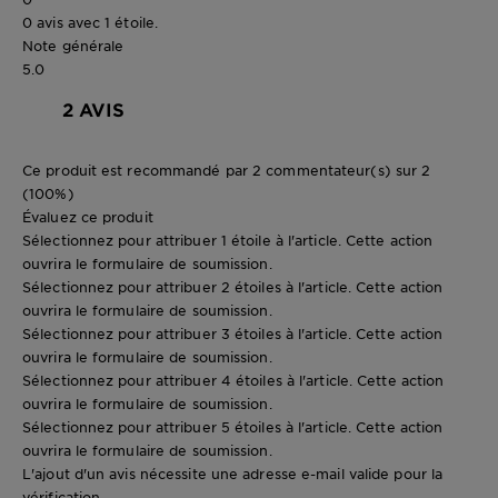
0 avis avec 1 étoile.
Note générale
5.0
2 AVIS
Ce produit est recommandé par 2 commentateur(s) sur 2
(100%)
Évaluez ce produit
Sélectionnez pour attribuer 1 étoile à l'article. Cette action
ouvrira le formulaire de soumission.
Sélectionnez pour attribuer 2 étoiles à l'article. Cette action
ouvrira le formulaire de soumission.
Sélectionnez pour attribuer 3 étoiles à l'article. Cette action
ouvrira le formulaire de soumission.
Sélectionnez pour attribuer 4 étoiles à l'article. Cette action
ouvrira le formulaire de soumission.
Sélectionnez pour attribuer 5 étoiles à l'article. Cette action
ouvrira le formulaire de soumission.
L'ajout d'un avis nécessite une adresse e-mail valide pour la
vérification