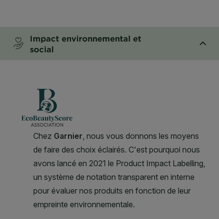
CLOSE SUBPANEL
Impact environnemental et
social
CLOSE SUBPANEL