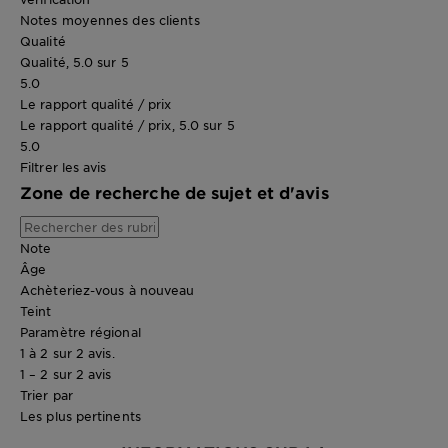
Notes moyennes des clients
Qualité
Qualité, 5.0 sur 5
5.0
Le rapport qualité / prix
Le rapport qualité / prix, 5.0 sur 5
5.0
Filtrer les avis
Zone de recherche de sujet et d'avis
Note
Âge
Achèteriez-vous à nouveau
Teint
Paramètre régional
1 à 2 sur 2 avis.
1 – 2 sur 2 avis
Trier par
Les plus pertinents